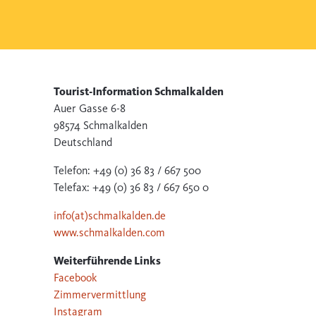
Tourist-Information Schmalkalden
Auer Gasse 6-8
98574 Schmalkalden
Deutschland
Telefon: +49 (0) 36 83 / 667 500
Telefax: +49 (0) 36 83 / 667 650 0
info(at)schmalkalden.de
www.schmalkalden.com
Weiterführende Links
Facebook
Zimmervermittlung
Instagram