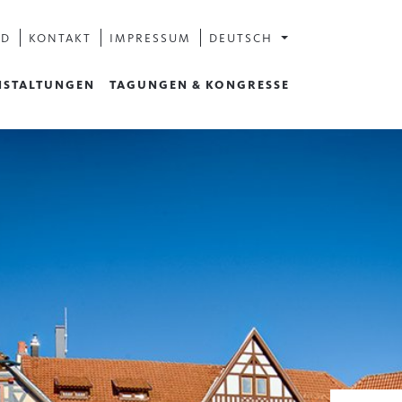
AD
KONTAKT
IMPRESSUM
DEUTSCH
NSTALTUNGEN
TAGUNGEN & KONGRESSE