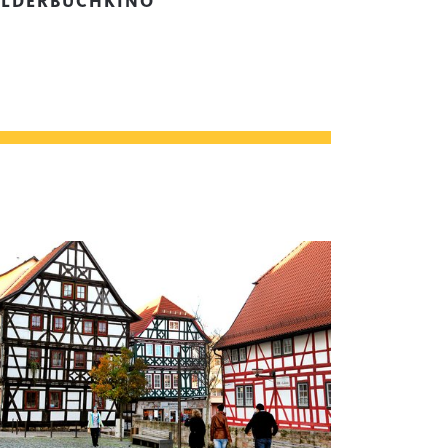
ILDERBUCHKINO