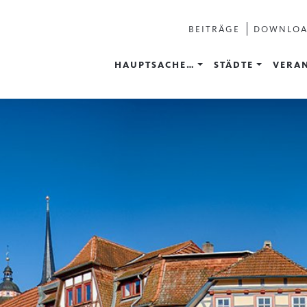
BEITRÄGE
DOWNLO
HAUPTSACHE…
STÄDTE
VERA