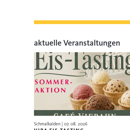
aktuelle Veranstaltungen
Schmalkalden | 07. 08. 2026