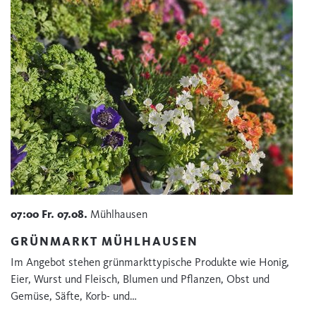
07:00
Fr.
07.08.
Mühlhausen
GRÜNMARKT MÜHLHAUSEN
Im Angebot stehen grünmarkttypische Produkte wie Honig,
Eier, Wurst und Fleisch, Blumen und Pflanzen, Obst und
Gemüse, Säfte, Korb- und…