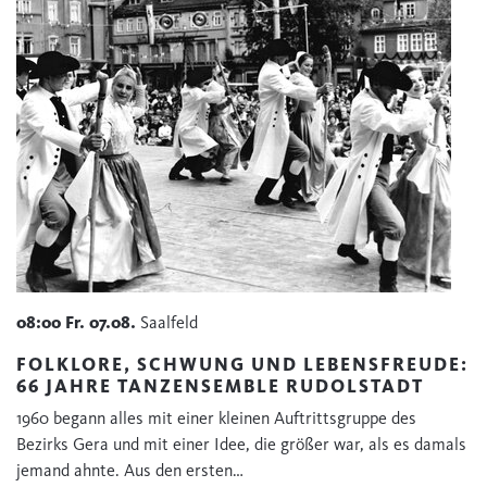
08:00
Fr.
07.08.
Saalfeld
FOLKLORE, SCHWUNG UND LEBENSFREUDE:
66 JAHRE TANZENSEMBLE RUDOLSTADT
1960 begann alles mit einer kleinen Auftrittsgruppe des
Bezirks Gera und mit einer Idee, die größer war, als es damals
jemand ahnte. Aus den ersten…