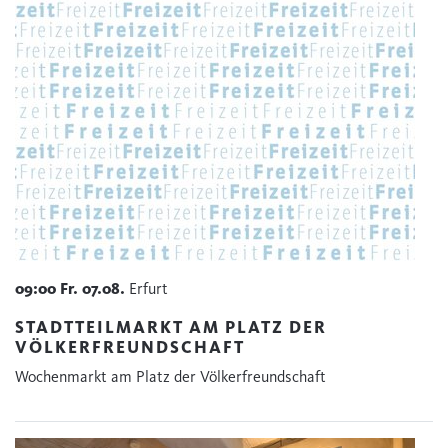
09:00
Fr.
07.08.
Erfurt
STADTTEILMARKT AM PLATZ DER
VÖLKERFREUNDSCHAFT
Wochenmarkt am Platz der Völkerfreundschaft