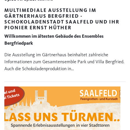
MULTIMEDIALE AUSSTELLUNG IM
GÄRTNERHAUS BERGFRIED -
SCHOKOLADENSTADT SAALFELD UND IHR
PIONIER ERNST HÜTHER
Willkommen im ältesten Gebäude des Ensembles
Bergfriedpark
Die Ausstellung im Gärtnerhaus beinhaltet zahlreiche
Informationen zum Gesamtensemble Park und Villa Bergfried.
Auch die Schokoladenproduktion in…