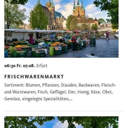
06:30
Fr.
07.08.
Erfurt
FRISCHWARENMARKT
Sortiment: Blumen, Pflanzen, Stauden, Backwaren, Fleisch-
und Wurstwaren, Fisch, Geflügel, Eier, Honig, Käse, Obst,
Gemüse, eingelegte Spezialitäten,…