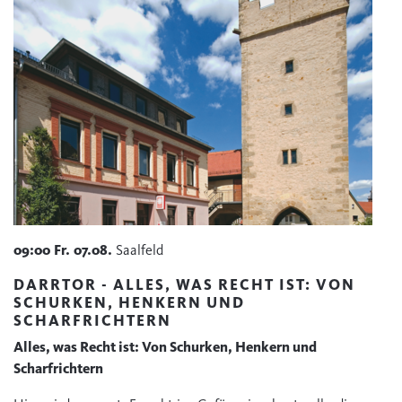
09:00
Fr.
07.08.
Saalfeld
DARRTOR - ALLES, WAS RECHT IST: VON
SCHURKEN, HENKERN UND
SCHARFRICHTERN
Alles, was Recht ist: Von Schurken, Henkern und
Scharfrichtern