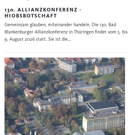
130. ALLIANZKONFERENZ -
HIOBSBOTSCHAFT
Gemeinsam glauben, miteinander handeln. Die 130. Bad
Blankenburger Allianzkonferenz in Thüringen findet vom 5. bis
9. August 2026 statt. Sie ist die…