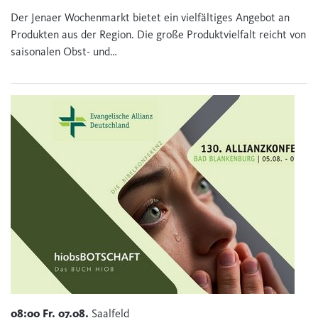
Der Jenaer Wochenmarkt bietet ein vielfältiges Angebot an
Produkten aus der Region. Die große Produktvielfalt reicht von
saisonalen Obst- und…
08:00
Fr.
07.08.
Saalfeld