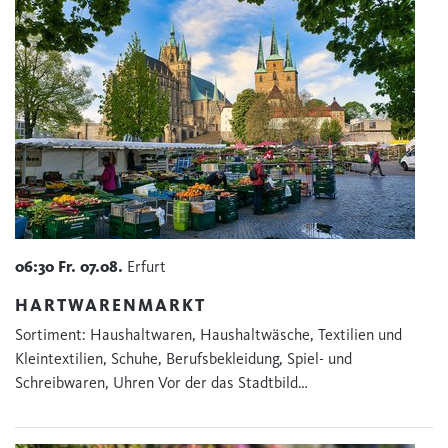
06:30
Fr.
07.08.
Erfurt
HARTWARENMARKT
Sortiment: Haushaltwaren, Haushaltwäsche, Textilien und
Kleintextilien, Schuhe, Berufsbekleidung, Spiel- und
Schreibwaren, Uhren Vor der das Stadtbild…