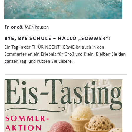
Fr.
07.08.
Mühlhausen
BYE, BYE SCHULE – HALLO „SOMMER“!
Ein Tag in der THÜRINGENTHERME ist auch in den
Sommerferien ein Erlebnis für Groß und Klein. Bleiben Sie den
ganzen Tag und nutzen Sie unsere…