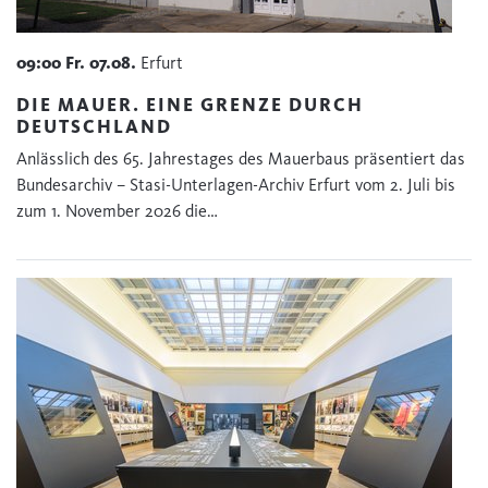
09:00
Fr.
07.08.
Erfurt
DIE MAUER. EINE GRENZE DURCH
DEUTSCHLAND
Anlässlich des 65. Jahrestages des Mauerbaus präsentiert das
Bundesarchiv – Stasi-Unterlagen-Archiv Erfurt vom 2. Juli bis
zum 1. November 2026 die…