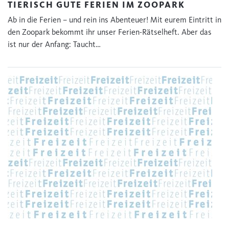
TIERISCH GUTE FERIEN IM ZOOPARK
Ab in die Ferien – und rein ins Abenteuer! Mit eurem Eintritt in
den Zoopark bekommt ihr unser Ferien-Rätselheft. Aber das
ist nur der Anfang: Taucht…