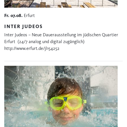
Fr.
07.08.
Erfurt
INTER JUDEOS
Inter Judeos – Neue Dauerausstellung im jüdischen Quartier
Erfurt (24/7 analog und digital zugänglich)
http://www.erfurt.de/jl154252