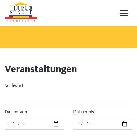
Veranstaltungen
Suchwort
Datum von
Datum bis