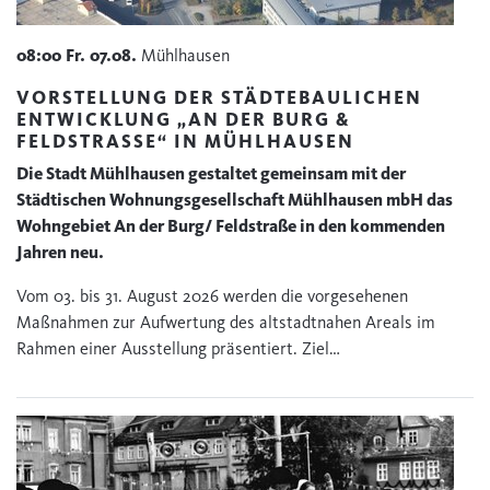
08:00
Fr.
07.08.
Mühlhausen
VORSTELLUNG DER STÄDTEBAULICHEN
ENTWICKLUNG „AN DER BURG &
FELDSTRASSE“ IN MÜHLHAUSEN
Die Stadt Mühlhausen gestaltet gemeinsam mit der
Städtischen Wohnungsgesellschaft Mühlhausen mbH das
Wohngebiet An der Burg/ Feldstraße in den kommenden
Jahren neu.
Vom 03. bis 31. August 2026 werden die vorgesehenen
Maßnahmen zur Aufwertung des altstadtnahen Areals im
Rahmen einer Ausstellung präsentiert. Ziel…