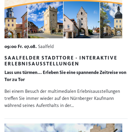
09:00
Fr.
07.08.
Saalfeld
SAALFELDER STADTTORE - INTERAKTIVE
ERLEBNISAUSSTELLUNGEN
Lass uns türmen... Erleben Sie eine spannende Zeitreise von
Tor zu Tor
Bei einem Besuch der multimedialen Erlebnisausstellungen
treffen Sie immer wieder auf den Nürnberger Kaufmann
während seines Aufenthalts in der…