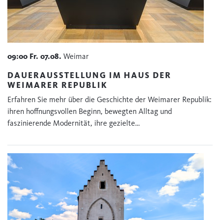
09:00
Fr.
07.08.
Weimar
DAUERAUSSTELLUNG IM HAUS DER
WEIMARER REPUBLIK
Erfahren Sie mehr über die Geschichte der Weimarer Republik:
ihren hoffnungsvollen Beginn, bewegten Alltag und
faszinierende Modernität, ihre gezielte…