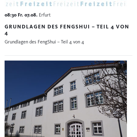
08:30
Fr.
07.08.
Erfurt
GRUNDLAGEN DES FENGSHUI – TEIL 4 VON
4
Grundlagen des FengShui – Teil 4 von 4