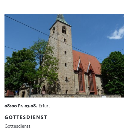
08:00
Fr.
07.08.
Erfurt
GOTTESDIENST
Gottesdienst