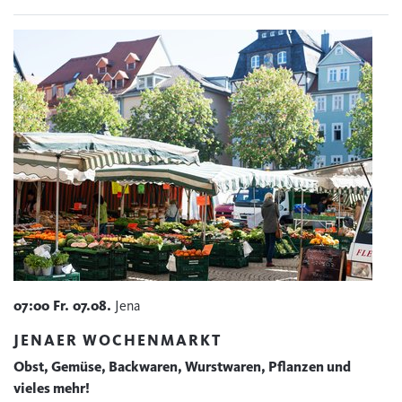
07:00
Fr.
07.08.
Jena
JENAER WOCHENMARKT
Obst, Gemüse, Backwaren, Wurstwaren, Pflanzen und
vieles mehr!