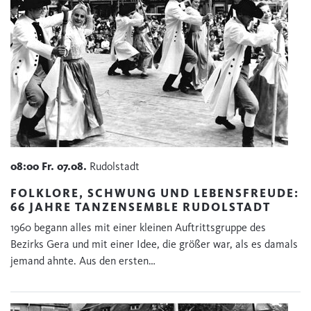
08:00
Fr.
07.08.
Rudolstadt
FOLKLORE, SCHWUNG UND LEBENSFREUDE:
66 JAHRE TANZENSEMBLE RUDOLSTADT
1960 begann alles mit einer kleinen Auftrittsgruppe des
Bezirks Gera und mit einer Idee, die größer war, als es damals
jemand ahnte. Aus den ersten…