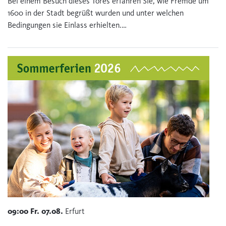
Bei einem Besuch dieses Tores erfahren Sie, wie Fremde um
1600 in der Stadt begrüßt wurden und unter welchen
Bedingungen sie Einlass erhielten.…
09:00
Fr.
07.08.
Erfurt