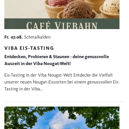
Fr.
07.08.
Schmalkalden
VIBA EIS-TASTING
Entdecken, Probieren & Staunen - deine genussvolle
Auszeit in der Viba Nougat-Welt!
Eis-Tasting in der Viba Nougat-Welt Entdecke die Vielfalt
unserer neuen Nougat-Eissorten bei einem genussvollen Eis-
Tasting in der Viba…