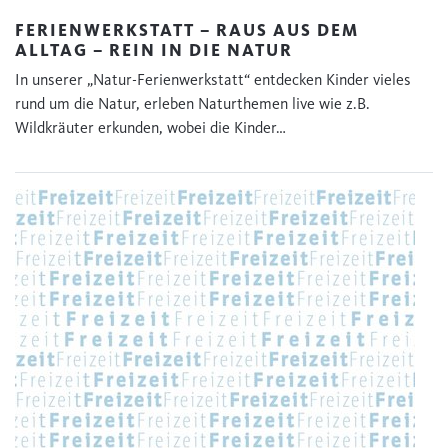
FERIENWERKSTATT – RAUS AUS DEM
ALLTAG – REIN IN DIE NATUR
In unserer „Natur-Ferienwerkstatt“ entdecken Kinder vieles
rund um die Natur, erleben Naturthemen live wie z.B.
Wildkräuter erkunden, wobei die Kinder…