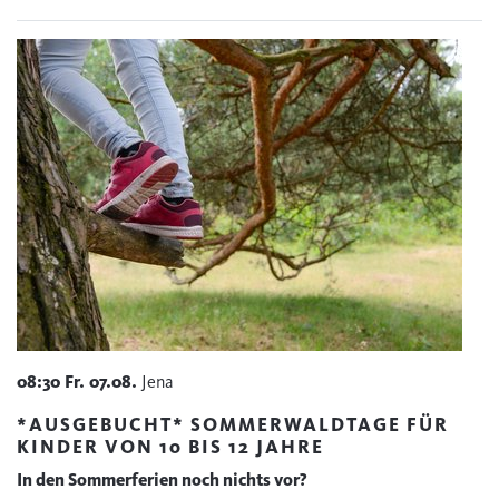
08:30
Fr.
07.08.
Jena
*AUSGEBUCHT* SOMMERWALDTAGE FÜR
KINDER VON 10 BIS 12 JAHRE
In den Sommerferien noch nichts vor?