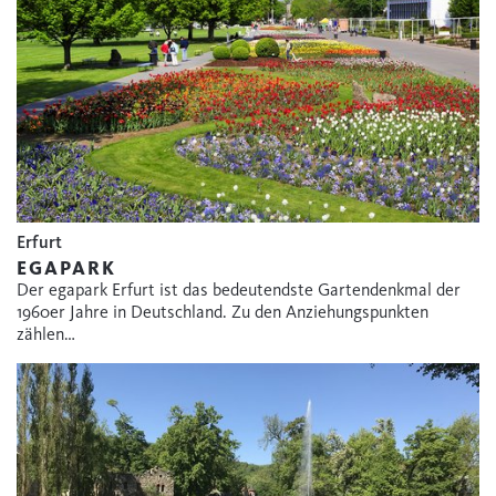
Erfurt
EGAPARK
Der egapark Erfurt ist das bedeutendste Gartendenkmal der
1960er Jahre in Deutschland. Zu den Anziehungspunkten
zählen…