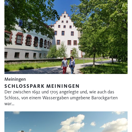
Meiningen
SCHLOSSPARK MEININGEN
Der zwischen 1692 und 1705 angelegte und, wie auch das
Schloss, von einem Wassergaben umgebene Barockgarten
war…