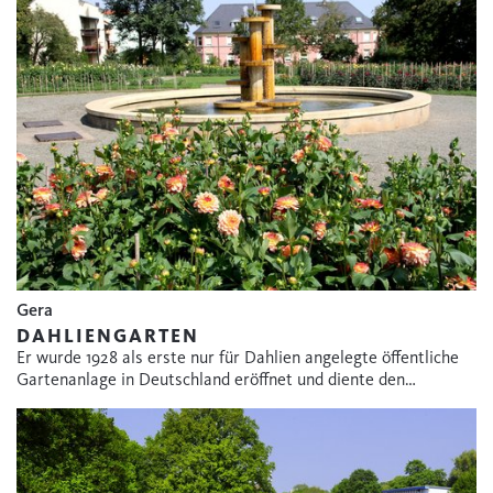
Gera
DAHLIENGARTEN
Er wurde 1928 als erste nur für Dahlien angelegte öffentliche
Gartenanlage in Deutschland eröffnet und diente den…