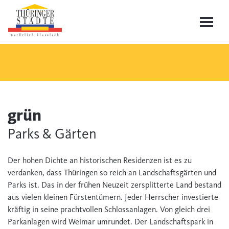
grün
Parks & Gärten
Der hohen Dichte an historischen Residenzen ist es zu
verdanken, dass Thüringen so reich an Landschaftsgärten und
Parks ist. Das in der frühen Neuzeit zersplitterte Land bestand
aus vielen kleinen Fürstentümern. Jeder Herrscher investierte
kräftig in seine prachtvollen Schlossanlagen. Von gleich drei
Parkanlagen wird Weimar umrundet. Der Landschaftspark in