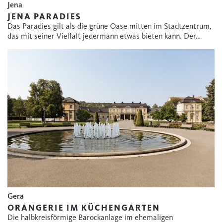
Jena
JENA PARADIES
Das Paradies gilt als die grüne Oase mitten im Stadtzentrum,
das mit seiner Vielfalt jedermann etwas bieten kann. Der…
Gera
ORANGERIE IM KÜCHENGARTEN
Die halbkreisförmige Barockanlage im ehemaligen