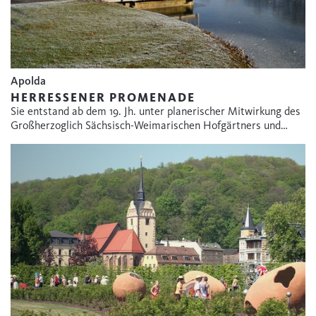
Apolda
HERRESSENER PROMENADE
Sie entstand ab dem 19. Jh. unter planerischer Mitwirkung des
Großherzoglich Sächsisch-Weimarischen Hofgärtners und…