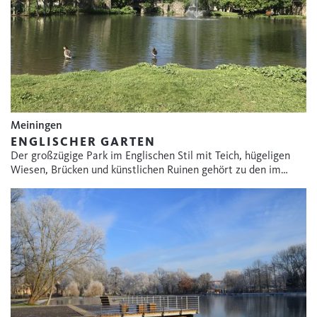
Meiningen
ENGLISCHER GARTEN
Der großzügige Park im Englischen Stil mit Teich, hügeligen
Wiesen, Brücken und künstlichen Ruinen gehört zu den im…