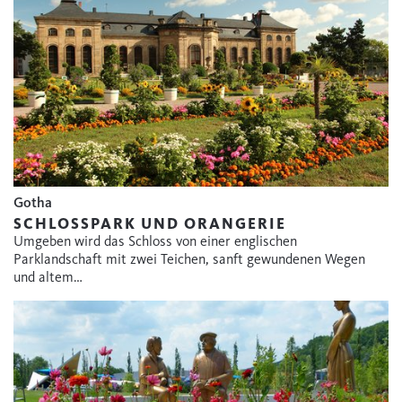
Gotha
SCHLOSSPARK UND ORANGERIE
Umgeben wird das Schloss von einer englischen
Parklandschaft mit zwei Teichen, sanft gewundenen Wegen
und altem…