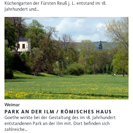
Küchengarten der Fürsten Reuß j. L. entstand im 18.
Jahrhundert und…
Weimar
PARK AN DER ILM / RÖMISCHES HAUS
Goethe wirkte bei der Gestaltung des im 18. Jahrhundert
entstandenen Park an der Ilm mit. Dort befinden sich
zahlreiche…