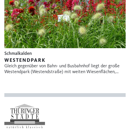
Schmalkalden
WESTENDPARK
Gleich gegenüber von Bahn- und Busbahnhof liegt der große
Westendpark (Westendstraße) mit weiten Wiesenflächen,…