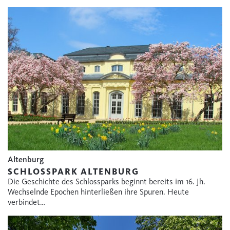
Altenburg
SCHLOSSPARK ALTENBURG
Die Geschichte des Schlossparks beginnt bereits im 16. Jh.
Wechselnde Epochen hinterließen ihre Spuren. Heute
verbindet…