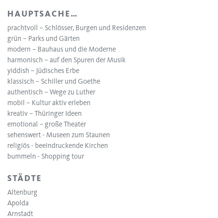
HAUPTSACHE…
prachtvoll – Schlösser, Burgen und Residenzen
grün – Parks und Gärten
modern – Bauhaus und die Moderne
harmonisch – auf den Spuren der Musik
yiddish – Jüdisches Erbe
klassisch – Schiller und Goethe
authentisch – Wege zu Luther
mobil – Kultur aktiv erleben
kreativ – Thüringer Ideen
emotional – große Theater
sehenswert - Museen zum Staunen
religiös - beeindruckende Kirchen
bummeln - Shopping tour
STÄDTE
Altenburg
Apolda
Arnstadt