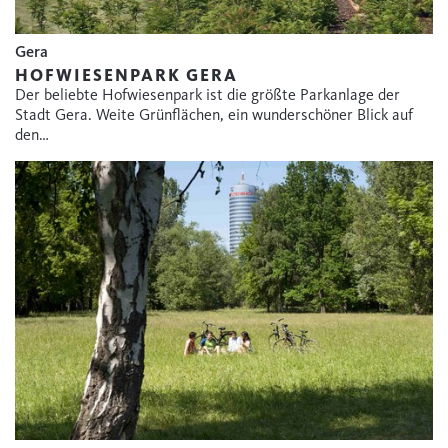
Gera
HOFWIESENPARK GERA
Der beliebte Hofwiesenpark ist die größte Parkanlage der
Stadt Gera. Weite Grünflächen, ein wunderschöner Blick auf
den…