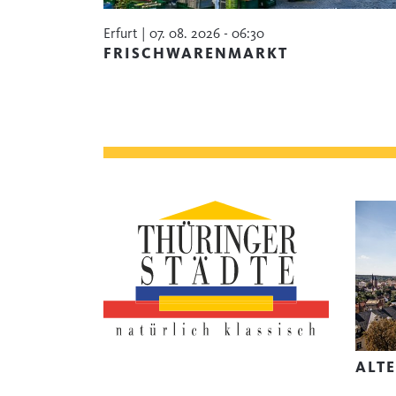
Erfurt | 07. 08. 2026 - 06:30
FRISCHWARENMARKT
ALT