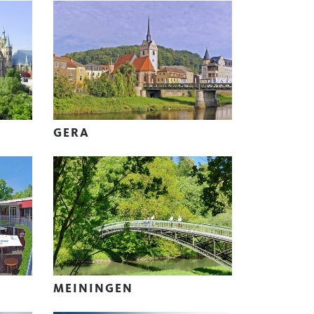
GERA
MEININGEN