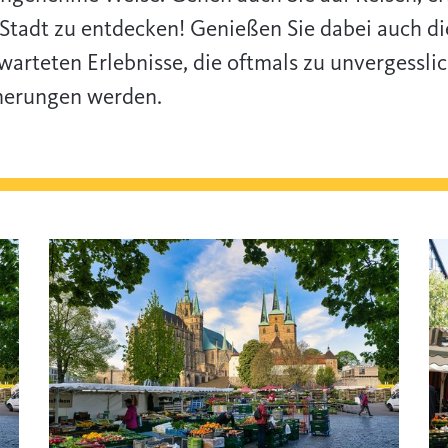
 Stadt zu entdecken! Genießen Sie dabei auch di
warteten Erlebnisse, die oftmals zu unvergessli
nerungen werden.