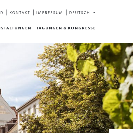
AD
KONTAKT
IMPRESSUM
DEUTSCH
NSTALTUNGEN
TAGUNGEN & KONGRESSE