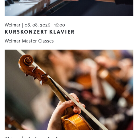
Weimar | 08. 08. 2026 - 16:00
KURSKONZERT KLAVIER
Weimar Master Classes