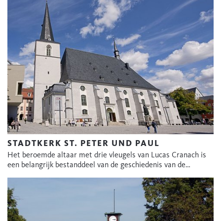
STADTKERK ST. PETER UND PAUL
Het beroemde altaar met drie vleugels van Lucas Cranach is
een belangrijk bestanddeel van de geschiedenis van de…