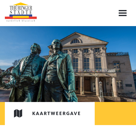
KAARTWEERGAVE