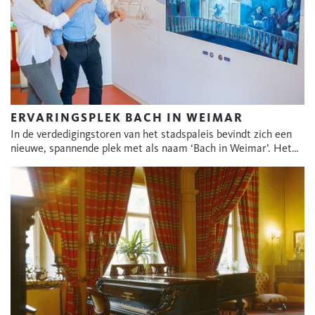
ERVARINGSPLEK BACH IN WEIMAR
In de verdedigingstoren van het stadspaleis bevindt zich een
nieuwe, spannende plek met als naam ‘Bach in Weimar’. Het…