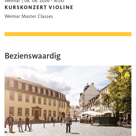
Weimar | 08. 08. 2026 - 16:00
KURSKONZERT VIOLINE
Weimar Master Classes
Bezienswaardig