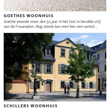
GOETHES WOONHUIS
Goethe woonde meer dan 50 jaar in het huis in barokke stijl
aan de Frauenplan. Nog steeds kan men hier een aantal…
SCHILLERS WOONHUIS