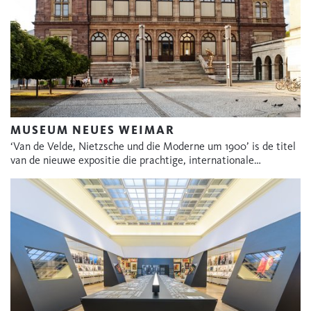
MUSEUM NEUES WEIMAR
‘Van de Velde, Nietzsche und die Moderne um 1900’ is de titel
van de nieuwe expositie die prachtige, internationale…