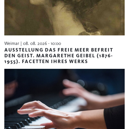
Weimar | 08. 08. 2026 - 10:00
AUSSTELLUNG DAS FREIE MEER BEFREIT
DEN GEIST. MARGARETHE GEIBEL (1876-
1955). FACETTEN IHRES WERKS