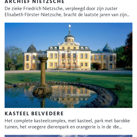
ARCHIEF NIETZSCHE
De zieke Friedrich Nietzsche, verpleegd door zijn zuster
Elisabeth Förster-Nietzsche, bracht de laatste jaren van zijn…
KASTEEL BELVEDERE
Het complete kasteelcomplex, met kasteel, park met barokke
tuinen, het vroegere dierenpark en orangerie is in de 18e…