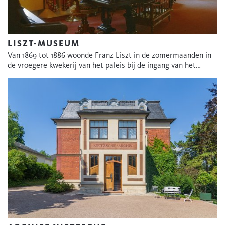
LISZT-MUSEUM
Van 1869 tot 1886 woonde Franz Liszt in de zomermaanden in
de vroegere kwekerij van het paleis bij de ingang van het…