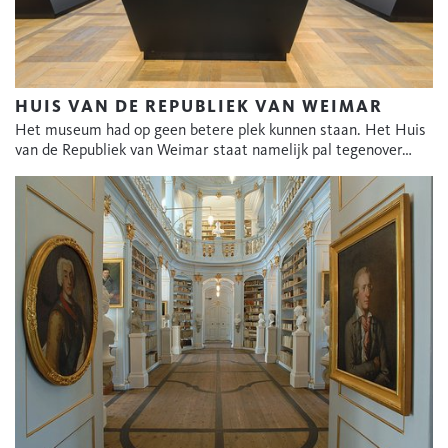
HUIS VAN DE REPUBLIEK VAN WEIMAR
Het museum had op geen betere plek kunnen staan. Het Huis
van de Republiek van Weimar staat namelijk pal tegenover…