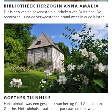
BIBLIOTHEEK HERZOGIN ANNA AMALIA
Dit is een van de bekendste bibliotheken van Duitsland. De
rococozaal is na de verwoestende brand weer in oude luister…
GOETHES TUINHUIS
Het tuinhuis was een geschenk van hertog Carl August aan
Goethe. Het tuinhuis staat in het park aan de Ilm, waar