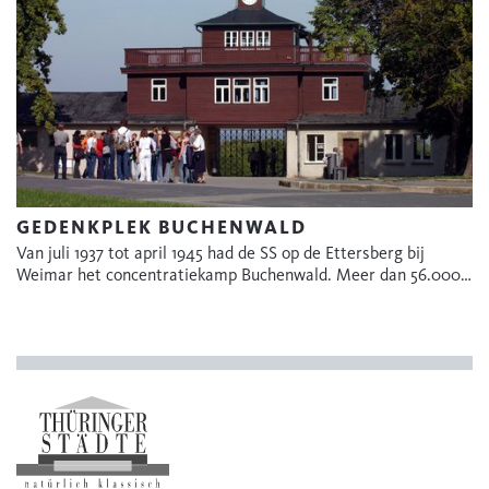
GEDENKPLEK BUCHENWALD
Van juli 1937 tot april 1945 had de SS op de Ettersberg bij
Weimar het concentratiekamp Buchenwald. Meer dan 56.000…