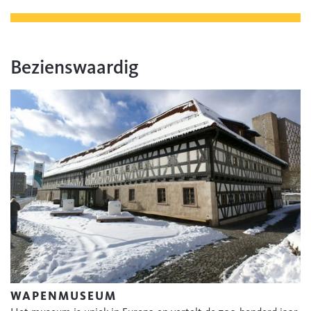
Bezienswaardig
WAPENMUSEUM