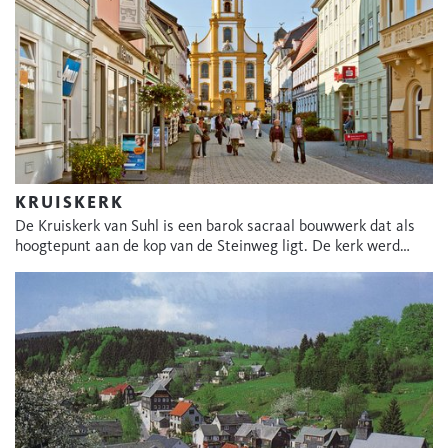
KRUISKERK
De Kruiskerk van Suhl is een barok sacraal bouwwerk dat als
hoogtepunt aan de kop van de Steinweg ligt. De kerk werd…