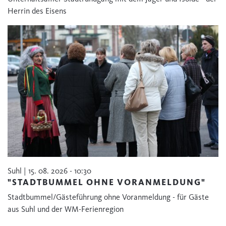
Herrin des Eisens
Suhl | 15. 08. 2026 - 10:30
"STADTBUMMEL OHNE VORANMELDUNG"
Stadtbummel/Gästeführung ohne Voranmeldung - für Gäste
aus Suhl und der WM-Ferienregion