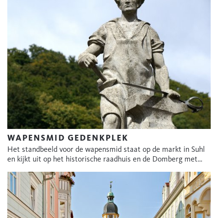
WAPENSMID GEDENKPLEK
Het standbeeld voor de wapensmid staat op de markt in Suhl
en kijkt uit op het historische raadhuis en de Domberg met…