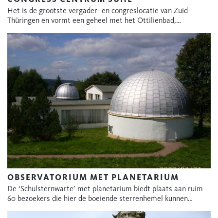
Het is de grootste vergader- en congreslocatie van Zuid-
Thüringen en vormt een geheel met het Ottilienbad,…
OBSERVATORIUM MET PLANETARIUM
De ‘Schulsternwarte’ met planetarium biedt plaats aan ruim
60 bezoekers die hier de boeiende sterrenhemel kunnen…