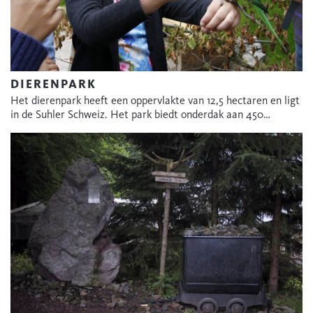
DIERENPARK
Het dierenpark heeft een oppervlakte van 12,5 hectaren en ligt
in de Suhler Schweiz. Het park biedt onderdak aan 450…