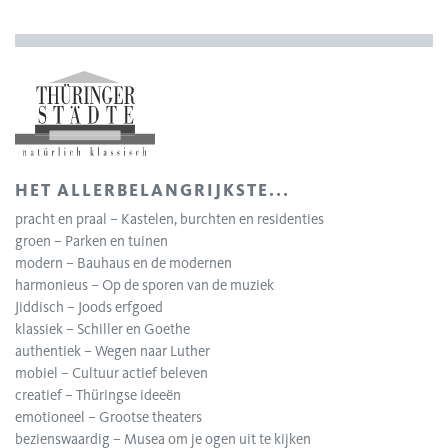
HET ALLERBELANGRIJKSTE...
pracht en praal – Kastelen, burchten en residenties
groen – Parken en tuinen
modern – Bauhaus en de modernen
harmonieus – Op de sporen van de muziek
Jiddisch – Joods erfgoed
klassiek – Schiller en Goethe
authentiek – Wegen naar Luther
mobiel – Cultuur actief beleven
creatief – Thüringse ideeën
emotioneel – Grootse theaters
bezienswaardig – Musea om je ogen uit te kijken