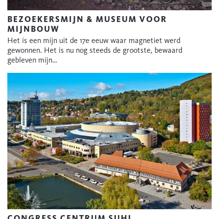
BEZOEKERSMIJN & MUSEUM VOOR
MIJNBOUW
Het is een mijn uit de 17e eeuw waar magnetiet werd
gewonnen. Het is nu nog steeds de grootste, bewaard
gebleven mijn…
CONGRESS CENTRUM SUHL