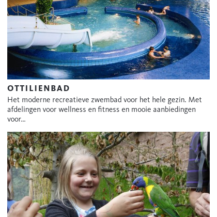
OTTILIENBAD
Het moderne recreatieve zwembad voor het hele gezin. Met
afdelingen voor wellness en fitness en mooie aanbiedingen
voor…