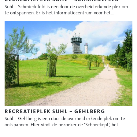
Suhl – Schmiedefeld is een door de overheid erkende plek om
te ontspannen. Er is het informatiecentrum voor het…
RECREATIEPLEK SUHL – GEHLBERG
Suhl – Gehlberg is een door de overheid erkende plek om te
ontspannen. Hier vindt de bezoeker de ‘Schneekopf’, het…