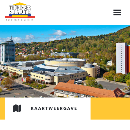
KAARTWEERGAVE