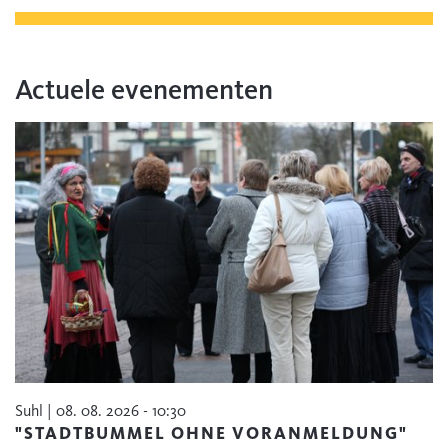
Actuele evenementen
Suhl | 08. 08. 2026 - 10:30
"STADTBUMMEL OHNE VORANMELDUNG"