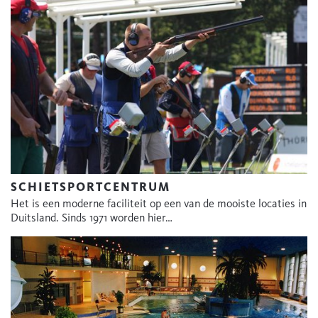
SCHIETSPORTCENTRUM
Het is een moderne faciliteit op een van de mooiste locaties in
Duitsland. Sinds 1971 worden hier…