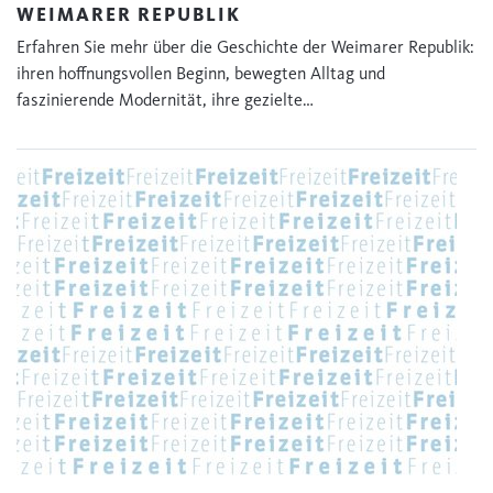
WEIMARER REPUBLIK
Erfahren Sie mehr über die Geschichte der Weimarer Republik:
ihren hoffnungsvollen Beginn, bewegten Alltag und
faszinierende Modernität, ihre gezielte…