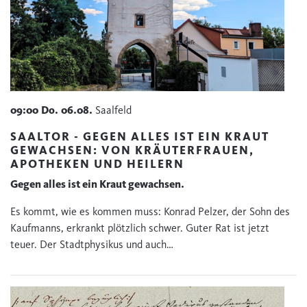
09:00
Do.
06.08.
Saalfeld
SAALTOR - GEGEN ALLES IST EIN KRAUT
GEWACHSEN: VON KRÄUTERFRAUEN,
APOTHEKEN UND HEILERN
Gegen alles ist ein Kraut gewachsen.
Es kommt, wie es kommen muss: Konrad Pelzer, der Sohn des
Kaufmanns, erkrankt plötzlich schwer. Guter Rat ist jetzt
teuer. Der Stadtphysikus und auch…