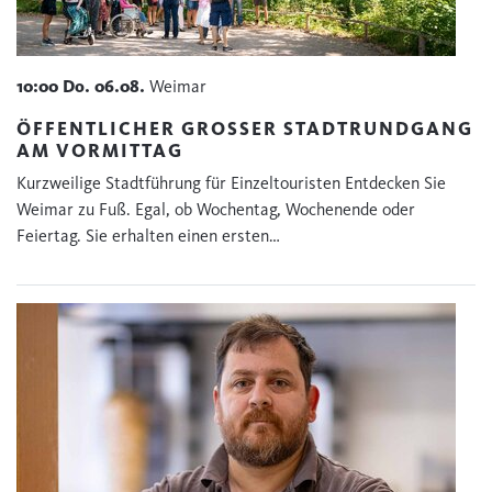
10:00
Do.
06.08.
Weimar
ÖFFENTLICHER GROSSER STADTRUNDGANG A
M VORMITTAG
Kurzweilige Stadtführung für Einzeltouristen Entdecken Sie
Weimar zu Fuß. Egal, ob Wochentag, Wochenende oder
Feiertag. Sie erhalten einen ersten…