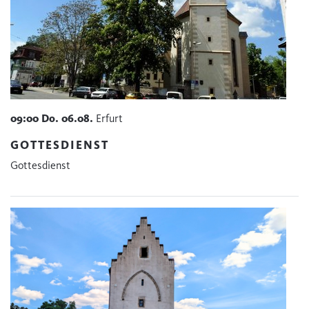
09:00
Do.
06.08.
Erfurt
GOTTESDIENST
Gottesdienst