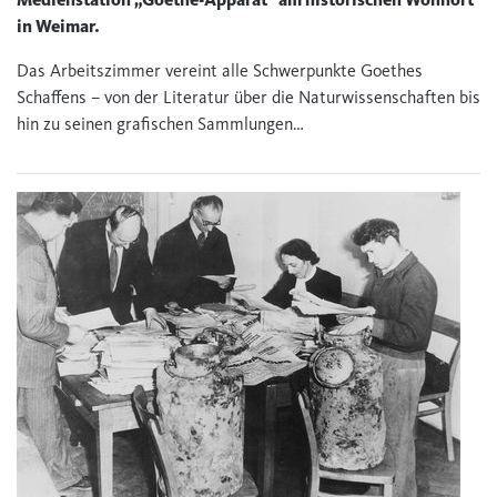
in Weimar.
Das Arbeitszimmer vereint alle Schwerpunkte Goethes
Schaffens – von der Literatur über die Naturwissenschaften bis
hin zu seinen grafischen Sammlungen…