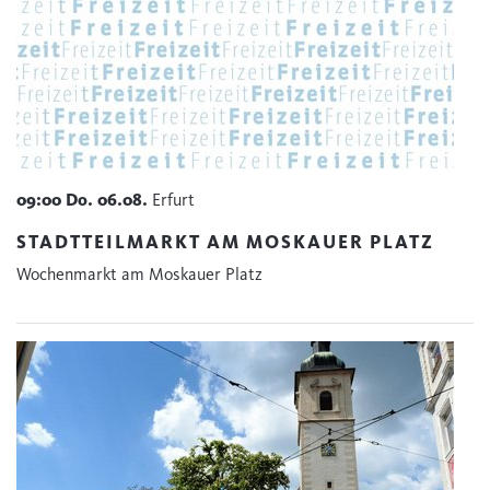
09:00
Do.
06.08.
Erfurt
STADTTEILMARKT AM MOSKAUER PLATZ
Wochenmarkt am Moskauer Platz