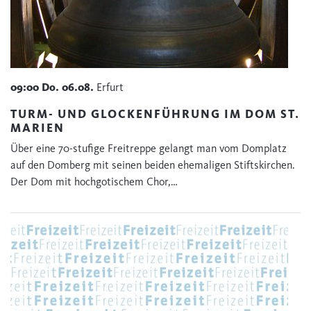
09:00
Do.
06.08.
Erfurt
TURM- UND GLOCKENFÜHRUNG IM DOM ST.
MARIEN
Über eine 70-stufige Freitreppe gelangt man vom Domplatz
auf den Domberg mit seinen beiden ehemaligen Stiftskirchen.
Der Dom mit hochgotischem Chor,…