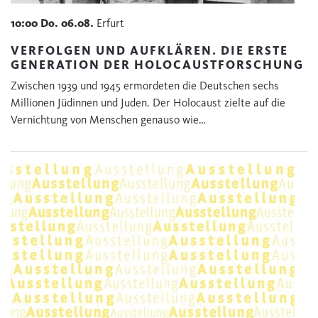
10:00
Do.
06.08.
Erfurt
VERFOLGEN UND AUFKLÄREN. DIE ERSTE
GENERATION DER HOLOCAUSTFORSCHUNG
Zwischen 1939 und 1945 ermordeten die Deutschen sechs
Millionen Jüdinnen und Juden. Der Holocaust zielte auf die
Vernichtung von Menschen genauso wie…