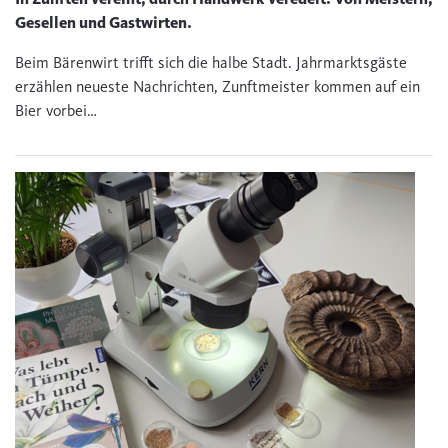
Gesellen und Gastwirten.
Beim Bärenwirt trifft sich die halbe Stadt. Jahrmarktsgäste
erzählen neueste Nachrichten, Zunftmeister kommen auf ein
Bier vorbei…