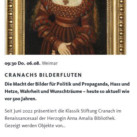
09:30
Do.
06.08.
Weimar
CRANACHS BILDERFLUTEN
Die Macht der Bilder für Politik und Propaganda, Hass und
Hetze, Wahrheit und Wunschträume – heute so aktuell wie
vor 500 Jahren.
Seit Juni 2022 präsentiert die Klassik Stiftung Cranach im
Renaissancesaal der Herzogin Anna Amalia Bibliothek.
Gezeigt werden Objekte von…