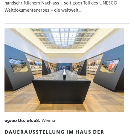
handschriftlichem Nachlass – seit 2001 Teil des UNESCO-
Weltdokumentenerbes – die weltweit…
09:00
Do.
06.08.
Weimar
DAUERAUSSTELLUNG IM HAUS DER