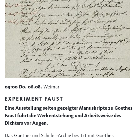
09:00
Do.
06.08.
Weimar
EXPERIMENT FAUST
Eine Ausstellung selten gezeigter Manuskripte zu Goethes
Faust führt die Werkentstehung und Arbeitsweise des
Dichters vor Augen.
Das Goethe- und Schiller-Archiv besitzt mit Goethes