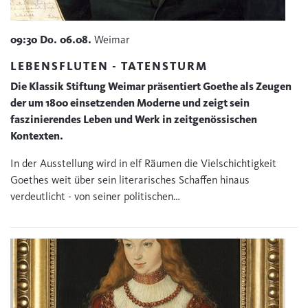
09:30
Do.
06.08.
Weimar
LEBENSFLUTEN - TATENSTURM
Die Klassik Stiftung Weimar präsentiert Goethe als Zeugen
der um 1800 einsetzenden Moderne und zeigt sein
faszinierendes Leben und Werk in zeitgenössischen
Kontexten.
In der Ausstellung wird in elf Räumen die Vielschichtigkeit
Goethes weit über sein literarisches Schaffen hinaus
verdeutlicht - von seiner politischen…