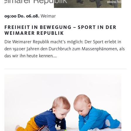
09:00
Do.
06.08.
Weimar
FREIHEIT IN BEWEGUNG – SPORT IN DER
WEIMARER REPUBLIK
Die Weimarer Republik macht’s möglich: Der Sport erlebt in
den 1920er Jahren den Durchbruch zum Massenphänomen, als
das wir ihn heute kennen.…