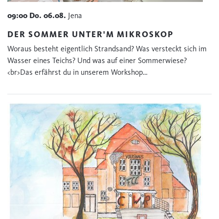
09:00
Do.
06.08.
Jena
DER SOMMER UNTER'M MIKROSKOP
Woraus besteht eigentlich Strandsand? Was versteckt sich im
Wasser eines Teichs? Und was auf einer Sommerwiese?
<br>Das erfährst du in unserem Workshop…