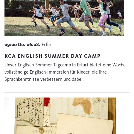
09:00
Do.
06.08.
Erfurt
KCA ENGLISH SUMMER DAY CAMP
Unser Englisch-Sommer-Tagcamp in Erfurt bietet eine Woche
vollständige Englisch-Immersion für Kinder, die ihre
Sprachkenntnisse verbessern und dabei…