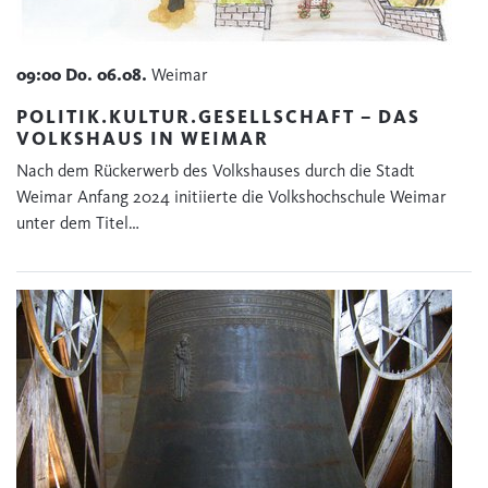
09:00
Do.
06.08.
Weimar
POLITIK.KULTUR.GESELLSCHAFT – DAS
VOLKSHAUS IN WEIMAR
Nach dem Rückerwerb des Volkshauses durch die Stadt
Weimar Anfang 2024 initiierte die Volkshochschule Weimar
unter dem Titel…