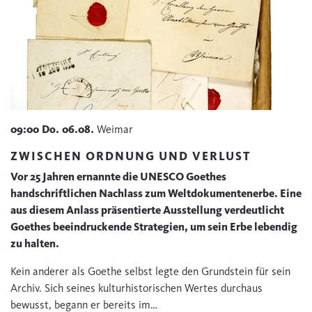
09:00
Do.
06.08.
Weimar
ZWISCHEN ORDNUNG UND VERLUST
Vor 25 Jahren ernannte die UNESCO Goethes
handschriftlichen Nachlass zum Weltdokumentenerbe. Eine
aus diesem Anlass präsentierte Ausstellung verdeutlicht
Goethes beeindruckende Strategien, um sein Erbe lebendig
zu halten.
Kein anderer als Goethe selbst legte den Grundstein für sein
Archiv. Sich seines kulturhistorischen Wertes durchaus
bewusst, begann er bereits im…