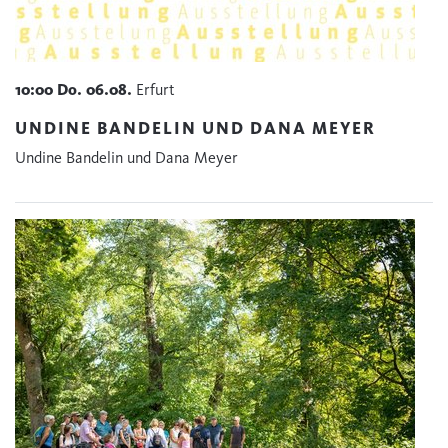
10:00
Do.
06.08.
Erfurt
UNDINE BANDELIN UND DANA MEYER
Undine Bandelin und Dana Meyer