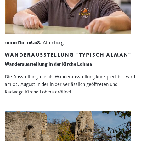
10:00
Do.
06.08.
Altenburg
WANDERAUSSTELLUNG "TYPISCH ALMAN"
Wanderausstellung in der Kirche Lohma
Die Ausstellung, die als Wanderausstellung konzipiert ist, wird
am 02. August in der in der verlässlich geöffneten und
Radwege-Kirche Lohma eröffnet.…