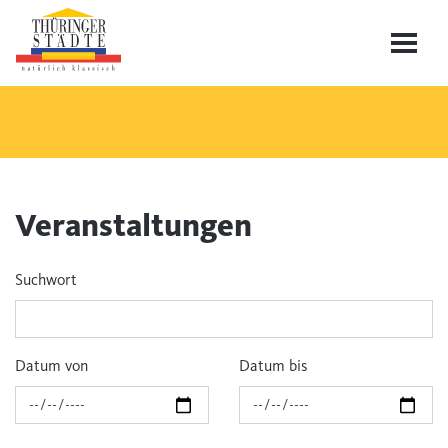
Veranstaltungen
Suchwort
Datum von
Datum bis