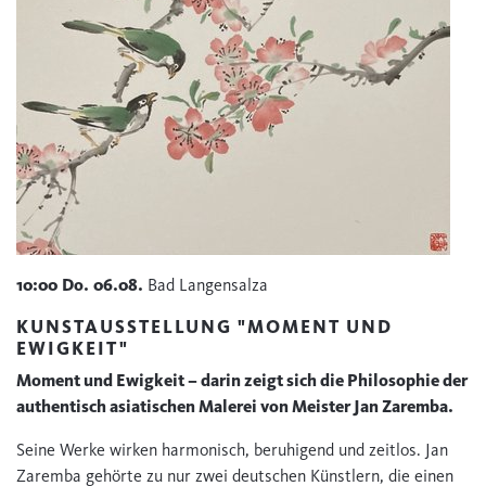
10:00
Do.
06.08.
Bad Langensalza
KUNSTAUSSTELLUNG "MOMENT UND
EWIGKEIT"
Moment und Ewigkeit – darin zeigt sich die Philosophie der
authentisch asiatischen Malerei von Meister Jan Zaremba.
Seine Werke wirken harmonisch, beruhigend und zeitlos. Jan
Zaremba gehörte zu nur zwei deutschen Künstlern, die einen