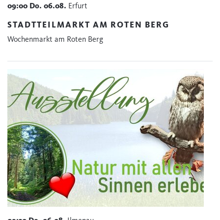
09:00
Do.
06.08.
Erfurt
STADTTEILMARKT AM ROTEN BERG
Wochenmarkt am Roten Berg