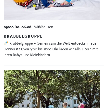
09:00
Do.
06.08.
Mühlhausen
KRABBELGRUPPE
🍼 Krabbelgruppe – Gemeinsam die Welt entdecken! Jeden
Donnerstag von 9:00 bis 11:00 Uhr laden wir alle Eltern mit
ihren Babys und Kleinkindern…