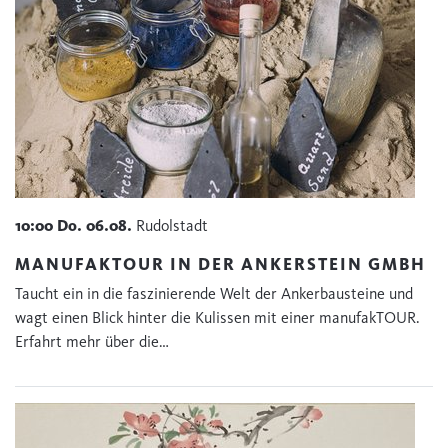
10:00
Do.
06.08.
Rudolstadt
MANUFAKTOUR IN DER ANKERSTEIN GMBH
Taucht ein in die faszinierende Welt der Ankerbausteine und
wagt einen Blick hinter die Kulissen mit einer manufakTOUR.
Erfahrt mehr über die…