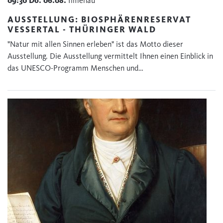
09:30
Do.
06.08.
Ilmenau
AUSSTELLUNG: BIOSPHÄRENRESERVAT
VESSERTAL - THÜRINGER WALD
"Natur mit allen Sinnen erleben" ist das Motto dieser
Ausstellung. Die Ausstellung vermittelt Ihnen einen Einblick in
das UNESCO-Programm Menschen und…