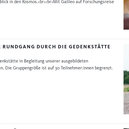
lick in den Kosmos.<br><br>Mit Galileo auf Forschungsreise
R RUNDGANG DURCH DIE GEDENKSTÄTTE
enkstätte in Begleitung unserer ausgebildeten
en. Die Gruppengröße ist auf 30 Teilnehmer:innen begrenzt.