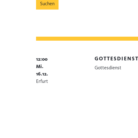
GOTTESDIENS
12:00
Mi.
Gottesdienst
16.12.
Erfurt