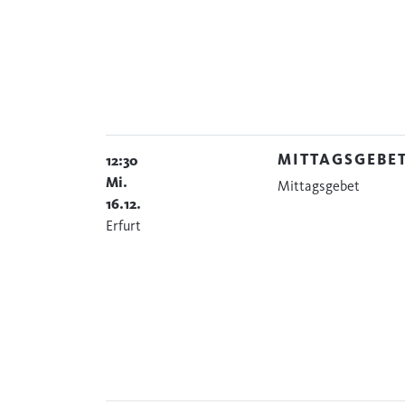
MITTAGSGEBE
12:30
Mi.
Mittagsgebet
16.12.
Erfurt