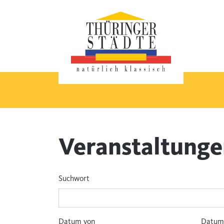
Veranstaltung
Suchwort
Datum von
Datum 