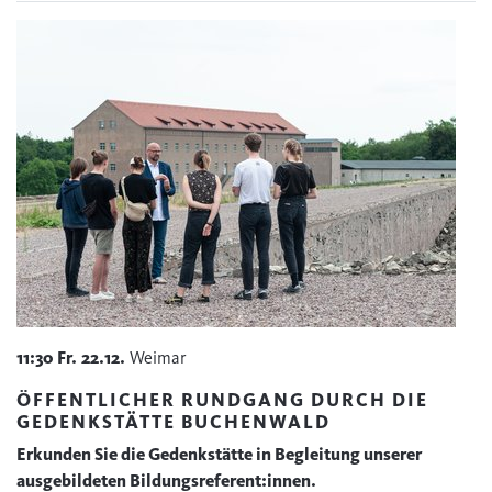
11:30
Fr.
22.12.
Weimar
ÖFFENTLICHER RUNDGANG DURCH DIE
GEDENKSTÄTTE BUCHENWALD
Erkunden Sie die Gedenkstätte in Begleitung unserer
ausgebildeten Bildungsreferent:innen.