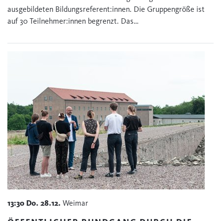
ausgebildeten Bildungsreferent:innen. Die Gruppengröße ist
auf 30 Teilnehmer:innen begrenzt. Das…
13:30
Do.
28.12.
Weimar