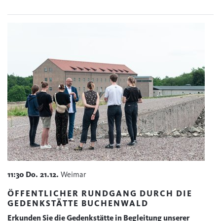
11:30
Do.
21.12.
Weimar
ÖFFENTLICHER RUNDGANG DURCH DIE
GEDENKSTÄTTE BUCHENWALD
Erkunden Sie die Gedenkstätte in Begleitung unserer