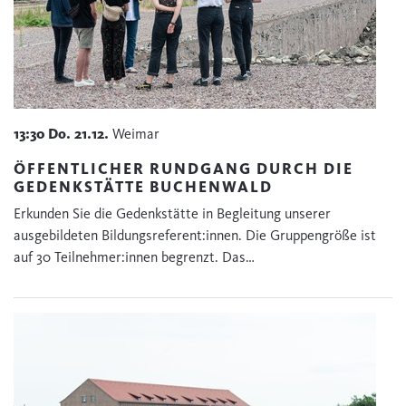
13:30
Do.
21.12.
Weimar
ÖFFENTLICHER RUNDGANG DURCH DIE
GEDENKSTÄTTE BUCHENWALD
Erkunden Sie die Gedenkstätte in Begleitung unserer
ausgebildeten Bildungsreferent:innen. Die Gruppengröße ist
auf 30 Teilnehmer:innen begrenzt. Das…