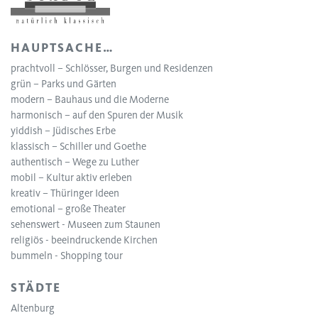
HAUPTSACHE…
prachtvoll – Schlösser, Burgen und Residenzen
grün – Parks und Gärten
modern – Bauhaus und die Moderne
harmonisch – auf den Spuren der Musik
yiddish – Jüdisches Erbe
klassisch – Schiller und Goethe
authentisch – Wege zu Luther
mobil – Kultur aktiv erleben
kreativ – Thüringer Ideen
emotional – große Theater
sehenswert - Museen zum Staunen
religiös - beeindruckende Kirchen
bummeln - Shopping tour
STÄDTE
Altenburg