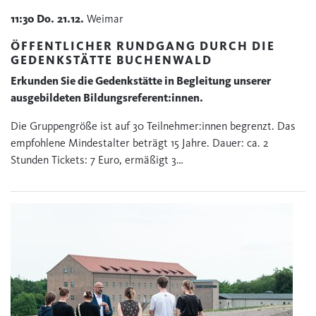
11:30
Do.
21.12.
Weimar
ÖFFENTLICHER RUNDGANG DURCH DIE
GEDENKSTÄTTE BUCHENWALD
Erkunden Sie die Gedenkstätte in Begleitung unserer
ausgebildeten Bildungsreferent:innen.
Die Gruppengröße ist auf 30 Teilnehmer:innen begrenzt. Das
empfohlene Mindestalter beträgt 15 Jahre. Dauer: ca. 2
Stunden Tickets: 7 Euro, ermäßigt 3…