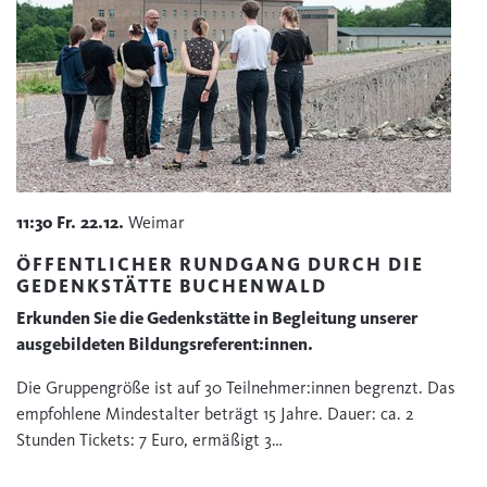
11:30
Fr.
22.12.
Weimar
ÖFFENTLICHER RUNDGANG DURCH DIE
GEDENKSTÄTTE BUCHENWALD
Erkunden Sie die Gedenkstätte in Begleitung unserer
ausgebildeten Bildungsreferent:innen.
Die Gruppengröße ist auf 30 Teilnehmer:innen begrenzt. Das
empfohlene Mindestalter beträgt 15 Jahre. Dauer: ca. 2
Stunden Tickets: 7 Euro, ermäßigt 3…