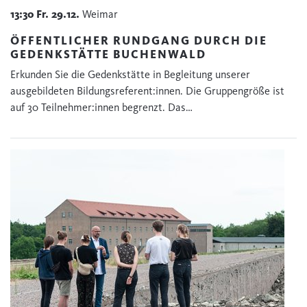
13:30
Fr.
29.12.
Weimar
ÖFFENTLICHER RUNDGANG DURCH DIE
GEDENKSTÄTTE BUCHENWALD
Erkunden Sie die Gedenkstätte in Begleitung unserer
ausgebildeten Bildungsreferent:innen. Die Gruppengröße ist
auf 30 Teilnehmer:innen begrenzt. Das…