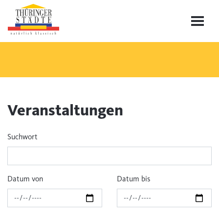
Veranstaltungen
Suchwort
Datum von
Datum bis