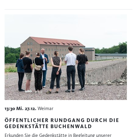
13:30
Mi.
27.12.
Weimar
ÖFFENTLICHER RUNDGANG DURCH DIE
GEDENKSTÄTTE BUCHENWALD
Erkunden Sie die Gedenkstätte in Begleitung unserer