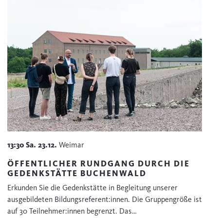
13:30
Sa.
23.12.
Weimar
ÖFFENTLICHER RUNDGANG DURCH DIE
GEDENKSTÄTTE BUCHENWALD
Erkunden Sie die Gedenkstätte in Begleitung unserer
ausgebildeten Bildungsreferent:innen. Die Gruppengröße ist
auf 30 Teilnehmer:innen begrenzt. Das…