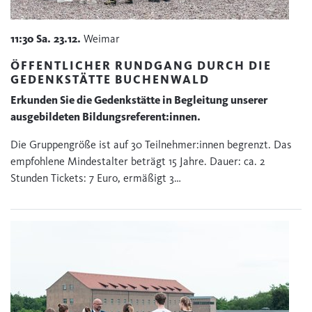
11:30
Sa.
23.12.
Weimar
ÖFFENTLICHER RUNDGANG DURCH DIE
GEDENKSTÄTTE BUCHENWALD
Erkunden Sie die Gedenkstätte in Begleitung unserer
ausgebildeten Bildungsreferent:innen.
Die Gruppengröße ist auf 30 Teilnehmer:innen begrenzt. Das
empfohlene Mindestalter beträgt 15 Jahre. Dauer: ca. 2
Stunden Tickets: 7 Euro, ermäßigt 3…