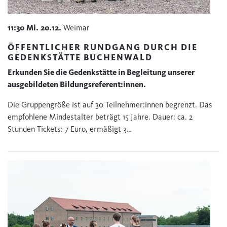
11:30
Mi.
20.12.
Weimar
ÖFFENTLICHER RUNDGANG DURCH DIE
GEDENKSTÄTTE BUCHENWALD
Erkunden Sie die Gedenkstätte in Begleitung unserer
ausgebildeten Bildungsreferent:innen.
Die Gruppengröße ist auf 30 Teilnehmer:innen begrenzt. Das
empfohlene Mindestalter beträgt 15 Jahre. Dauer: ca. 2
Stunden Tickets: 7 Euro, ermäßigt 3…