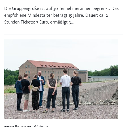
Die Gruppengröße ist auf 30 Teilnehmer:innen begrenzt. Das
empfohlene Mindestalter beträgt 15 Jahre. Dauer: ca. 2
Stunden Tickets: 7 Euro, ermäßigt 3…
13:30
Fr.
22.12.
Weimar