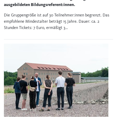
ausgebildeten Bildungsreferent:innen.
Die Gruppengröße ist auf 30 Teilnehmer:innen begrenzt. Das
empfohlene Mindestalter beträgt 15 Jahre. Dauer: ca. 2
Stunden Tickets: 7 Euro, ermäßigt 3…