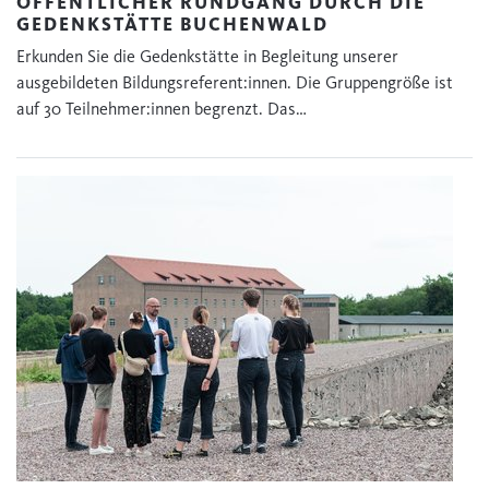
ÖFFENTLICHER RUNDGANG DURCH DIE
GEDENKSTÄTTE BUCHENWALD
Erkunden Sie die Gedenkstätte in Begleitung unserer
ausgebildeten Bildungsreferent:innen. Die Gruppengröße ist
auf 30 Teilnehmer:innen begrenzt. Das…