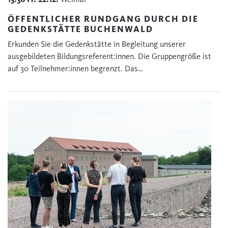
ÖFFENTLICHER RUNDGANG DURCH DIE
GEDENKSTÄTTE BUCHENWALD
Erkunden Sie die Gedenkstätte in Begleitung unserer
ausgebildeten Bildungsreferent:innen. Die Gruppengröße ist
auf 30 Teilnehmer:innen begrenzt. Das…