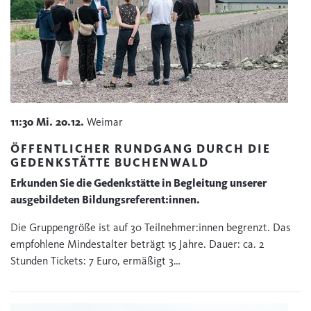
11:30
Mi.
20.12.
Weimar
ÖFFENTLICHER RUNDGANG DURCH DIE
GEDENKSTÄTTE BUCHENWALD
Erkunden Sie die Gedenkstätte in Begleitung unserer
ausgebildeten Bildungsreferent:innen.
Die Gruppengröße ist auf 30 Teilnehmer:innen begrenzt. Das
empfohlene Mindestalter beträgt 15 Jahre. Dauer: ca. 2
Stunden Tickets: 7 Euro, ermäßigt 3…