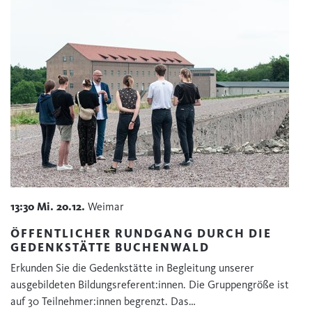
13:30
Mi.
20.12.
Weimar
ÖFFENTLICHER RUNDGANG DURCH DIE
GEDENKSTÄTTE BUCHENWALD
Erkunden Sie die Gedenkstätte in Begleitung unserer
ausgebildeten Bildungsreferent:innen. Die Gruppengröße ist
auf 30 Teilnehmer:innen begrenzt. Das…