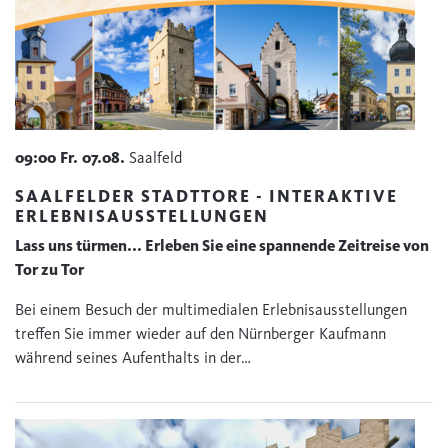
09:00
Fr.
07.08.
Saalfeld
SAALFELDER STADTTORE - INTERAKTIVE
ERLEBNISAUSSTELLUNGEN
Lass uns türmen... Erleben Sie eine spannende Zeitreise von
Tor zu Tor
Bei einem Besuch der multimedialen Erlebnisausstellungen
treffen Sie immer wieder auf den Nürnberger Kaufmann
während seines Aufenthalts in der…