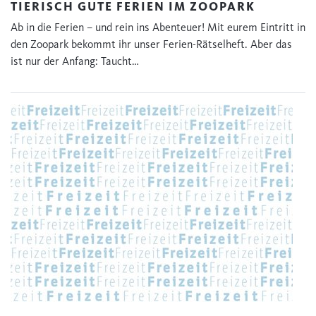
TIERISCH GUTE FERIEN IM ZOOPARK
Ab in die Ferien – und rein ins Abenteuer! Mit eurem Eintritt in
den Zoopark bekommt ihr unser Ferien-Rätselheft. Aber das
ist nur der Anfang: Taucht…