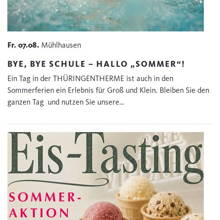
Fr.
07.08.
Mühlhausen
BYE, BYE SCHULE – HALLO „SOMMER“!
Ein Tag in der THÜRINGENTHERME ist auch in den
Sommerferien ein Erlebnis für Groß und Klein. Bleiben Sie den
ganzen Tag und nutzen Sie unsere…