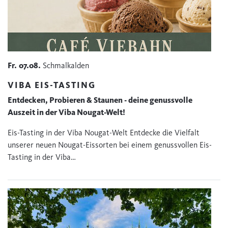
Fr.
07.08.
Schmalkalden
VIBA EIS-TASTING
Entdecken, Probieren & Staunen - deine genussvolle
Auszeit in der Viba Nougat-Welt!
Eis-Tasting in der Viba Nougat-Welt Entdecke die Vielfalt
unserer neuen Nougat-Eissorten bei einem genussvollen Eis-
Tasting in der Viba…