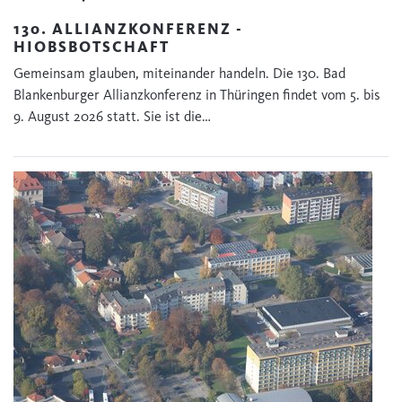
130. ALLIANZKONFERENZ -
HIOBSBOTSCHAFT
Gemeinsam glauben, miteinander handeln. Die 130. Bad
Blankenburger Allianzkonferenz in Thüringen findet vom 5. bis
9. August 2026 statt. Sie ist die…