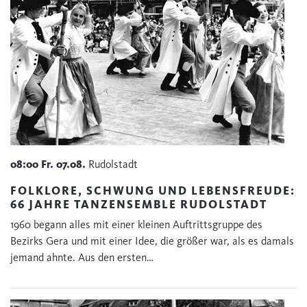
08:00
Fr.
07.08.
Rudolstadt
FOLKLORE, SCHWUNG UND LEBENSFREUDE:
66 JAHRE TANZENSEMBLE RUDOLSTADT
1960 begann alles mit einer kleinen Auftrittsgruppe des
Bezirks Gera und mit einer Idee, die größer war, als es damals
jemand ahnte. Aus den ersten…