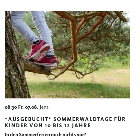
08:30
Fr.
07.08.
Jena
*AUSGEBUCHT* SOMMERWALDTAGE FÜR
KINDER VON 10 BIS 12 JAHRE
In den Sommerferien noch nichts vor?