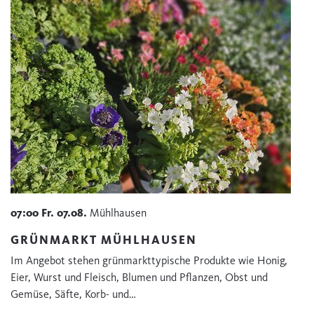
07:00
Fr.
07.08.
Mühlhausen
GRÜNMARKT MÜHLHAUSEN
Im Angebot stehen grünmarkttypische Produkte wie Honig,
Eier, Wurst und Fleisch, Blumen und Pflanzen, Obst und
Gemüse, Säfte, Korb- und…