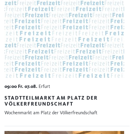
09:00
Fr.
07.08.
Erfurt
STADTTEILMARKT AM PLATZ DER
VÖLKERFREUNDSCHAFT
Wochenmarkt am Platz der Völkerfreundschaft