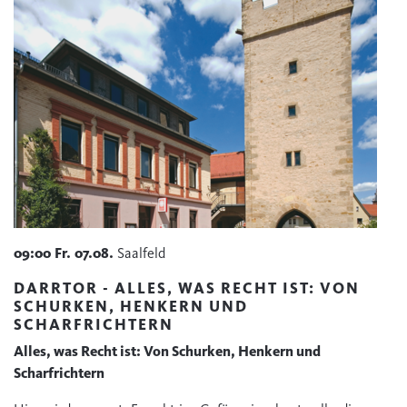
09:00
Fr.
07.08.
Saalfeld
DARRTOR - ALLES, WAS RECHT IST: VON
SCHURKEN, HENKERN UND
SCHARFRICHTERN
Alles, was Recht ist: Von Schurken, Henkern und
Scharfrichtern