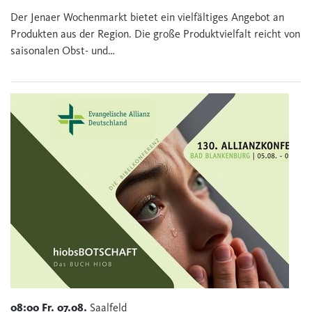
Der Jenaer Wochenmarkt bietet ein vielfältiges Angebot an
Produkten aus der Region. Die große Produktvielfalt reicht von
saisonalen Obst- und…
08:00
Fr.
07.08.
Saalfeld