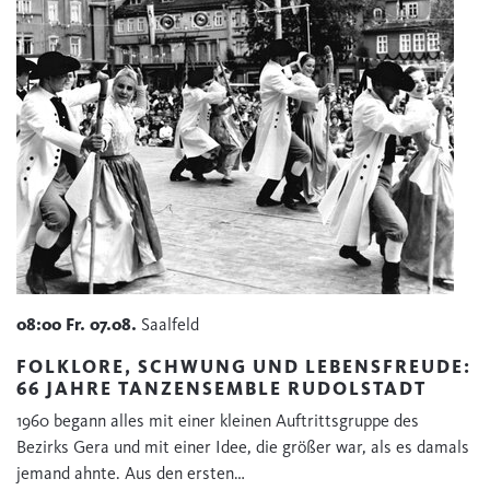
08:00
Fr.
07.08.
Saalfeld
FOLKLORE, SCHWUNG UND LEBENSFREUDE:
66 JAHRE TANZENSEMBLE RUDOLSTADT
1960 begann alles mit einer kleinen Auftrittsgruppe des
Bezirks Gera und mit einer Idee, die größer war, als es damals
jemand ahnte. Aus den ersten…