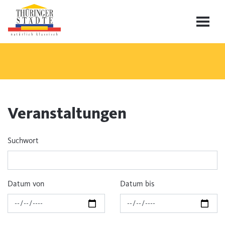
Veranstaltungen
Suchwort
Datum von
Datum bis