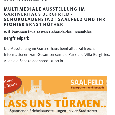
MULTIMEDIALE AUSSTELLUNG IM
GÄRTNERHAUS BERGFRIED -
SCHOKOLADENSTADT SAALFELD UND IHR
PIONIER ERNST HÜTHER
Willkommen im ältesten Gebäude des Ensembles
Bergfriedpark
Die Ausstellung im Gärtnerhaus beinhaltet zahlreiche
Informationen zum Gesamtensemble Park und Villa Bergfried.
Auch die Schokoladenproduktion in…