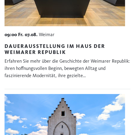
09:00
Fr.
07.08.
Weimar
DAUERAUSSTELLUNG IM HAUS DER
WEIMARER REPUBLIK
Erfahren Sie mehr über die Geschichte der Weimarer Republik:
ihren hoffnungsvollen Beginn, bewegten Alltag und
faszinierende Modernität, ihre gezielte…