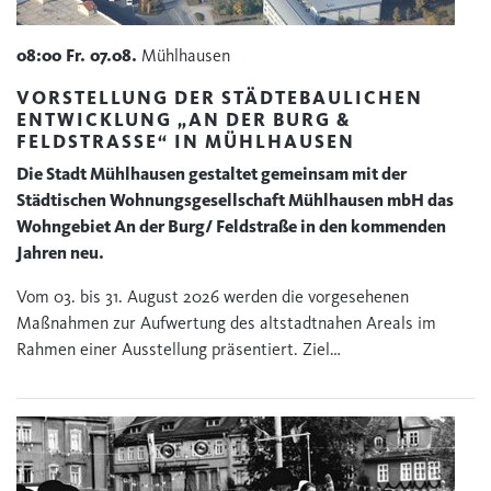
08:00
Fr.
07.08.
Mühlhausen
VORSTELLUNG DER STÄDTEBAULICHEN
ENTWICKLUNG „AN DER BURG &
FELDSTRASSE“ IN MÜHLHAUSEN
Die Stadt Mühlhausen gestaltet gemeinsam mit der
Städtischen Wohnungsgesellschaft Mühlhausen mbH das
Wohngebiet An der Burg/ Feldstraße in den kommenden
Jahren neu.
Vom 03. bis 31. August 2026 werden die vorgesehenen
Maßnahmen zur Aufwertung des altstadtnahen Areals im
Rahmen einer Ausstellung präsentiert. Ziel…