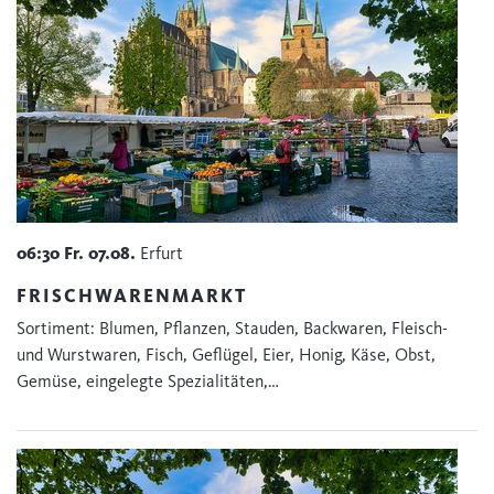
06:30
Fr.
07.08.
Erfurt
FRISCHWARENMARKT
Sortiment: Blumen, Pflanzen, Stauden, Backwaren, Fleisch-
und Wurstwaren, Fisch, Geflügel, Eier, Honig, Käse, Obst,
Gemüse, eingelegte Spezialitäten,…