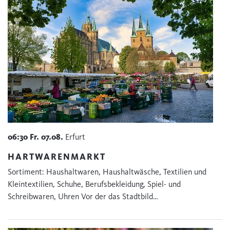
06:30
Fr.
07.08.
Erfurt
HARTWARENMARKT
Sortiment: Haushaltwaren, Haushaltwäsche, Textilien und
Kleintextilien, Schuhe, Berufsbekleidung, Spiel- und
Schreibwaren, Uhren Vor der das Stadtbild…