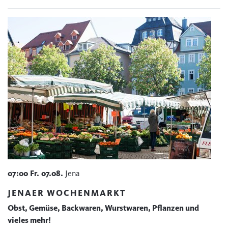
07:00
Fr.
07.08.
Jena
JENAER WOCHENMARKT
Obst, Gemüse, Backwaren, Wurstwaren, Pflanzen und
vieles mehr!