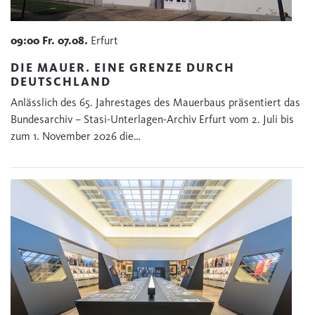
09:00
Fr.
07.08.
Erfurt
DIE MAUER. EINE GRENZE DURCH
DEUTSCHLAND
Anlässlich des 65. Jahrestages des Mauerbaus präsentiert das
Bundesarchiv – Stasi-Unterlagen-Archiv Erfurt vom 2. Juli bis
zum 1. November 2026 die…