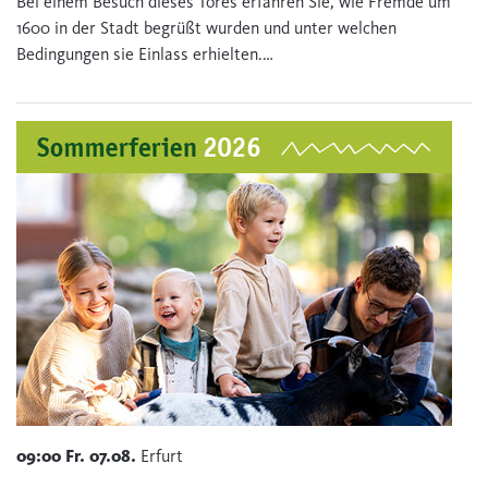
Bei einem Besuch dieses Tores erfahren Sie, wie Fremde um
1600 in der Stadt begrüßt wurden und unter welchen
Bedingungen sie Einlass erhielten.…
09:00
Fr.
07.08.
Erfurt