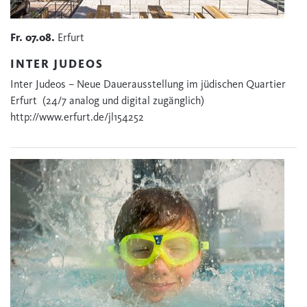
Fr.
07.08.
Erfurt
INTER JUDEOS
Inter Judeos – Neue Dauerausstellung im jüdischen Quartier
Erfurt (24/7 analog und digital zugänglich)
http://www.erfurt.de/jl154252