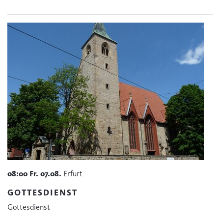
08:00
Fr.
07.08.
Erfurt
GOTTESDIENST
Gottesdienst