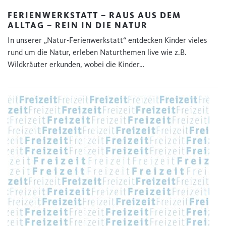
FERIENWERKSTATT – RAUS AUS DEM
ALLTAG – REIN IN DIE NATUR
In unserer „Natur-Ferienwerkstatt“ entdecken Kinder vieles
rund um die Natur, erleben Naturthemen live wie z.B.
Wildkräuter erkunden, wobei die Kinder…