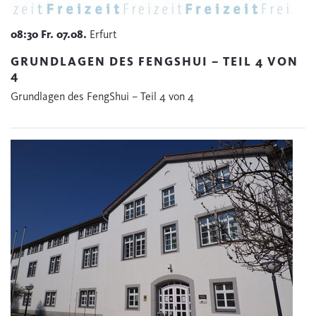
08:30
Fr.
07.08.
Erfurt
GRUNDLAGEN DES FENGSHUI – TEIL 4 VON
4
Grundlagen des FengShui – Teil 4 von 4