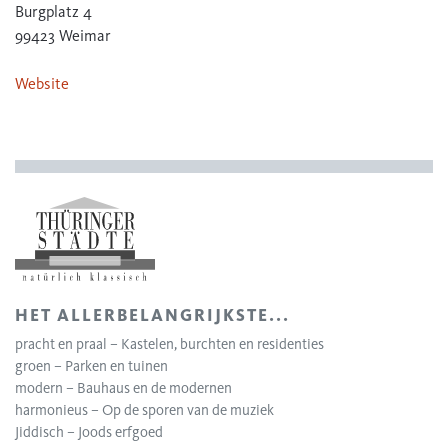
Burgplatz 4
99423 Weimar
Website
HET ALLERBELANGRIJKSTE...
pracht en praal – Kastelen, burchten en residenties
groen – Parken en tuinen
modern – Bauhaus en de modernen
harmonieus – Op de sporen van de muziek
Jiddisch – Joods erfgoed