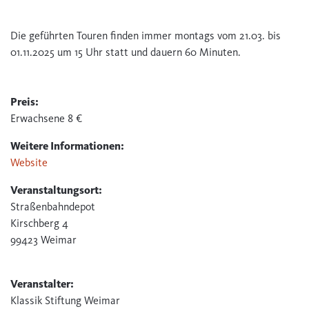
Die geführten Touren finden immer montags vom 21.03. bis
01.11.2025 um 15 Uhr statt und dauern 60 Minuten.
Preis:
Erwachsene 8 €
Weitere Informationen:
Website
Veranstaltungsort:
Straßenbahndepot
Kirschberg 4
99423 Weimar
Veranstalter:
Klassik Stiftung Weimar