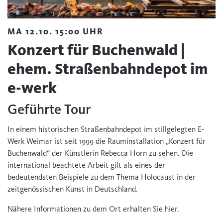
MA 12.10. 15:00 UHR
Konzert für Buchenwald |
ehem. Straßenbahndepot im
e-werk
Geführte Tour
In einem historischen Straßenbahndepot im stillgelegten E-
Werk Weimar ist seit 1999 die Rauminstallation „Konzert für
Buchenwald“ der Künstlerin Rebecca Horn zu sehen. Die
international beachtete Arbeit gilt als eines der
bedeutendsten Beispiele zu dem Thema Holocaust in der
zeitgenössischen Kunst in Deutschland.
Nähere Informationen zu dem Ort erhalten Sie hier.