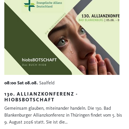
08:00
Sat
08.08.
Saalfeld
130. ALLIANZKONFERENZ -
HIOBSBOTSCHAFT
Gemeinsam glauben, miteinander handeln. Die 130. Bad
Blankenburger Allianzkonferenz in Thüringen findet vom 5. bis
9. August 2026 statt. Sie ist die…