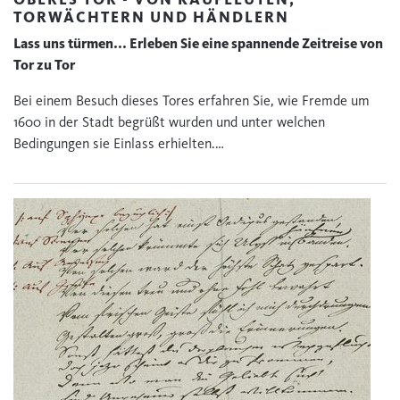
TORWÄCHTERN UND HÄNDLERN
Lass uns türmen... Erleben Sie eine spannende Zeitreise von
Tor zu Tor
Bei einem Besuch dieses Tores erfahren Sie, wie Fremde um
1600 in der Stadt begrüßt wurden und unter welchen
Bedingungen sie Einlass erhielten.…