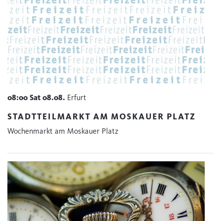
08:00
Sat
08.08.
Erfurt
STADTTEILMARKT AM MOSKAUER PLATZ
Wochenmarkt am Moskauer Platz