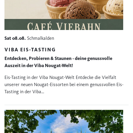
Sat
08.08.
Schmalkalden
VIBA EIS-TASTING
Entdecken, Probieren & Staunen - deine genussvolle
Auszeit in der Viba Nougat-Welt!
Eis-Tasting in der Viba Nougat-Welt Entdecke die Vielfalt
unserer neuen Nougat-Eissorten bei einem genussvollen Eis-
Tasting in der Viba…