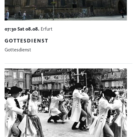
07:30
Sat
08.08.
Erfurt
GOTTESDIENST
Gottesdienst