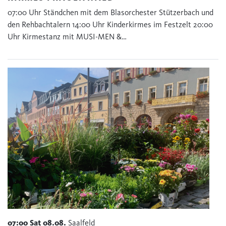
07:00 Uhr Ständchen mit dem Blasorchester Stützerbach und
den Rehbachtalern 14:00 Uhr Kinderkirmes im Festzelt 20:00
Uhr Kirmestanz mit MUSI-MEN &…
07:00
Sat
08.08.
Saalfeld