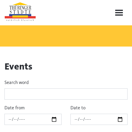
Events
Search word
Date from
Date to