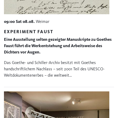
09:00
Sat
08.08.
Weimar
EXPERIMENT FAUST
Eine Ausstellung selten gezeigter Manuskripte zu Goethes
Faust führt die Werkentstehung und Arbeitsweise des
Dichters vor Augen.
Das Goethe- und Schiller-Archiv besitzt mit Goethes
handschriftlichem Nachlass – seit 2001 Teil des UNESCO-
Weltdokumentenerbes – die weltweit…