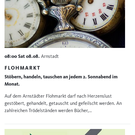
08:00
Sat
08.08.
Arnstadt
FLOHMARKT
Stöbern, handeln, tauschen an jedem 2. Sonnabend im
Monat.
Auf dem Arnstädter Flohmarkt darf nach Herzenslust
gestöbert, gehandelt, getauscht und gefeilscht werden. An
zahlreichen Trödelständen werden Bücher,…