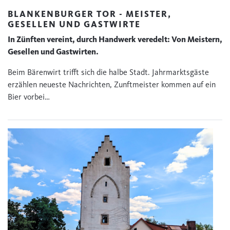
BLANKENBURGER TOR - MEISTER,
GESELLEN UND GASTWIRTE
In Zünften vereint, durch Handwerk veredelt: Von Meistern,
Gesellen und Gastwirten.
Beim Bärenwirt trifft sich die halbe Stadt. Jahrmarktsgäste
erzählen neueste Nachrichten, Zunftmeister kommen auf ein
Bier vorbei…