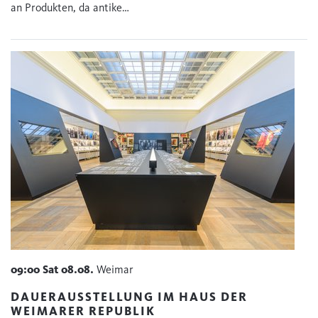
an Produkten, da antike…
09:00
Sat
08.08.
Weimar
DAUERAUSSTELLUNG IM HAUS DER
WEIMARER REPUBLIK