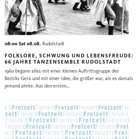
08:00
Sat
08.08.
Rudolstadt
FOLKLORE, SCHWUNG UND LEBENSFREUDE:
66 JAHRE TANZENSEMBLE RUDOLSTADT
1960 begann alles mit einer kleinen Auftrittsgruppe des
Bezirks Gera und mit einer Idee, die größer war, als es damals
jemand ahnte. Aus den ersten…