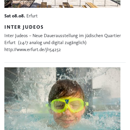
Sat
08.08.
Erfurt
INTER JUDEOS
Inter Judeos – Neue Dauerausstellung im jüdischen Quartier
Erfurt (24/7 analog und digital zugänglich)
http://www.erfurt.de/jl154252