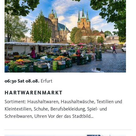
06:30
Sat
08.08.
Erfurt
HARTWARENMARKT
Sortiment: Haushaltwaren, Haushaltwäsche, Textilien und
Kleintextilien, Schuhe, Berufsbekleidung, Spiel- und
Schreibwaren, Uhren Vor der das Stadtbild…