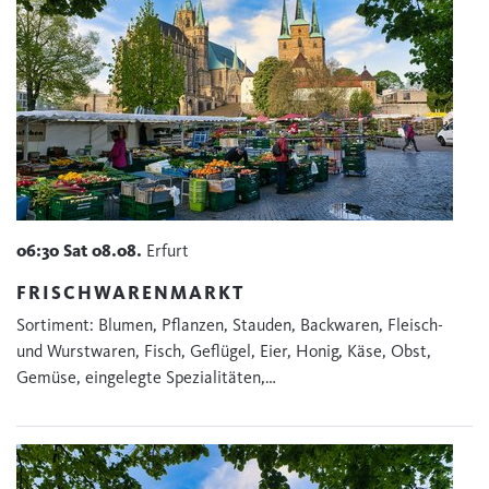
06:30
Sat
08.08.
Erfurt
FRISCHWARENMARKT
Sortiment: Blumen, Pflanzen, Stauden, Backwaren, Fleisch-
und Wurstwaren, Fisch, Geflügel, Eier, Honig, Käse, Obst,
Gemüse, eingelegte Spezialitäten,…