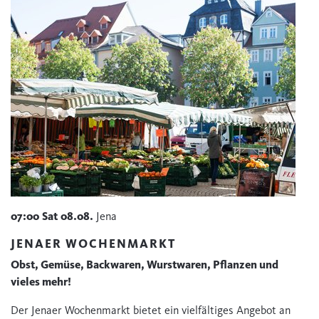
07:00
Sat
08.08.
Jena
JENAER WOCHENMARKT
Obst, Gemüse, Backwaren, Wurstwaren, Pflanzen und
vieles mehr!
Der Jenaer Wochenmarkt bietet ein vielfältiges Angebot an