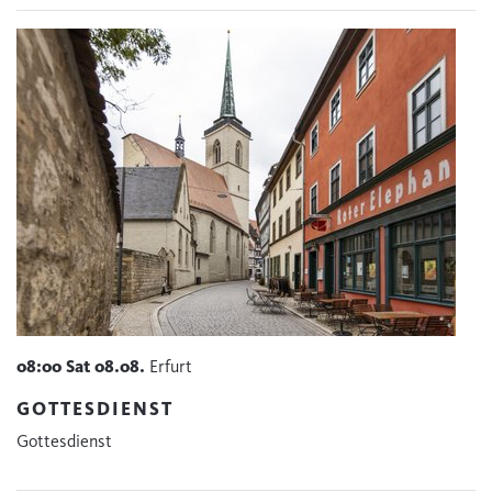
08:00
Sat
08.08.
Erfurt
GOTTESDIENST
Gottesdienst