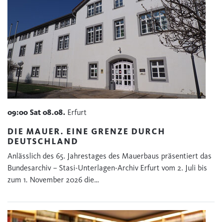
09:00
Sat
08.08.
Erfurt
DIE MAUER. EINE GRENZE DURCH
DEUTSCHLAND
Anlässlich des 65. Jahrestages des Mauerbaus präsentiert das
Bundesarchiv – Stasi-Unterlagen-Archiv Erfurt vom 2. Juli bis
zum 1. November 2026 die…