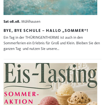
Sat
08.08.
Mühlhausen
BYE, BYE SCHULE – HALLO „SOMMER“!
Ein Tag in der THÜRINGENTHERME ist auch in den
Sommerferien ein Erlebnis für Groß und Klein. Bleiben Sie den
ganzen Tag und nutzen Sie unsere…