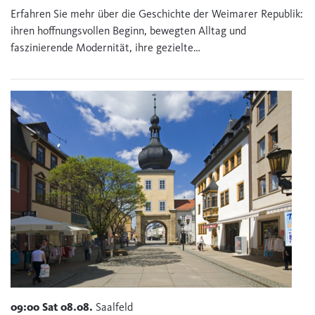
Erfahren Sie mehr über die Geschichte der Weimarer Republik:
ihren hoffnungsvollen Beginn, bewegten Alltag und
faszinierende Modernität, ihre gezielte…
09:00
Sat
08.08.
Saalfeld