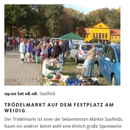
09:00
Sat
08.08.
Saalfeld
TRÖDELMARKT AUF DEM FESTPLATZ AM
WEIDIG
Der Trödelmarkt ist einer der bekanntesten Märkte Saalfelds.
Kaum ein anderer bietet wohl eine ähnlich große Spannweite