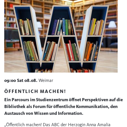
09:00
Sat
08.08.
Weimar
ÖFFENTLICH MACHEN!
Ein Parcours im Studienzentrum öffnet Perspektiven auf die
Bibliothek als Forum für öffentliche Kommunikation, den
Austausch von Wissen und Information.
„Öffentlich machen! Das ABC der Herzogin Anna Amalia