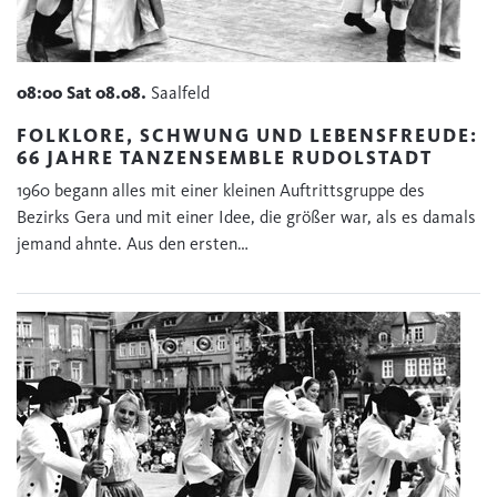
08:00
Sat
08.08.
Saalfeld
FOLKLORE, SCHWUNG UND LEBENSFREUDE:
66 JAHRE TANZENSEMBLE RUDOLSTADT
1960 begann alles mit einer kleinen Auftrittsgruppe des
Bezirks Gera und mit einer Idee, die größer war, als es damals
jemand ahnte. Aus den ersten…