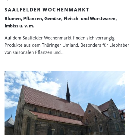
SAALFELDER WOCHENMARKT
Blumen, Pflanzen, Gemüse, Fleisch- und Wurstwaren,
Imbiss u. v. m.
Auf dem Saalfelder Wochenmarkt finden sich vorrangig
Produkte aus dem Thüringer Umland. Besonders für Liebhaber
von saisonalen Pflanzen und…