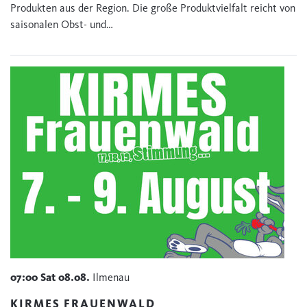
Produkten aus der Region. Die große Produktvielfalt reicht von
saisonalen Obst- und…
07:00
Sat
08.08.
Ilmenau
KIRMES FRAUENWALD