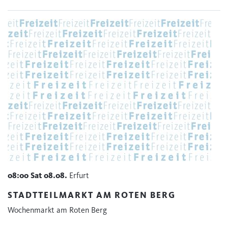
08:00
Sat
08.08.
Erfurt
STADTTEILMARKT AM ROTEN BERG
Wochenmarkt am Roten Berg