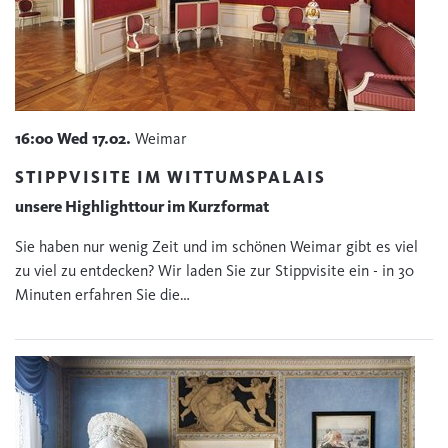
16:00
Wed
17.02.
Weimar
STIPPVISITE IM WITTUMSPALAIS
unsere Highlighttour im Kurzformat
Sie haben nur wenig Zeit und im schönen Weimar gibt es viel
zu viel zu entdecken? Wir laden Sie zur Stippvisite ein - in 30
Minuten erfahren Sie die…