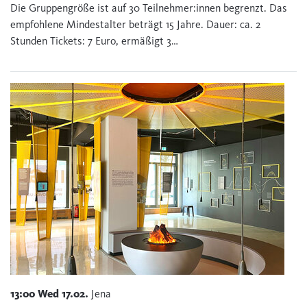
Die Gruppengröße ist auf 30 Teilnehmer:innen begrenzt. Das
empfohlene Mindestalter beträgt 15 Jahre. Dauer: ca. 2
Stunden Tickets: 7 Euro, ermäßigt 3…
13:00
Wed
17.02.
Jena