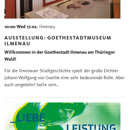
10:00
Wed
17.02.
Ilmenau
AUSSTELLUNG: GOETHESTADTMUSEUM
ILMENAU
Willkommen in der Goethestadt Ilmenau am Thüringer
Wald!
Für die Ilmenauer Stadtgeschichte spielt der große Dichter
Johann Wolfgang von Goethe eine sehr bedeutende Rolle. Aber
auch umgekehrt hatte sein…