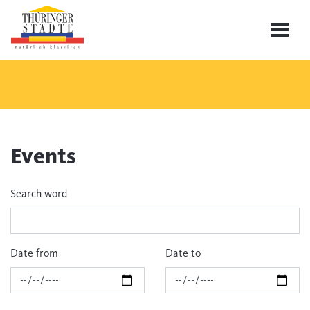
Events
Search word
Date from
Date to