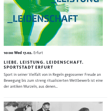
10:00
Wed
17.02.
Erfurt
LIEBE. LEISTUNG. LEIDENSCHAFT.
SPORTSTADT ERFURT
Sport in seiner Vielfalt von in Regeln gegossener Freude an
Bewegung bis zum streng ritualisierten Wettbewerb ist eine
der antiken Wurzeln, aus denen…