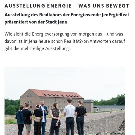
AUSSTELLUNG ENERGIE – WAS UNS BEWEGT
Ausstellung des Reallabors der Energiewende JenErgieReal
präsentiert von der Stadt Jena
Wie sieht die Energieversorgung von morgen aus – und was
davon ist in Jena heute schon Realität?<br>Antworten darauf
gibt die mehrteilige Ausstellung…