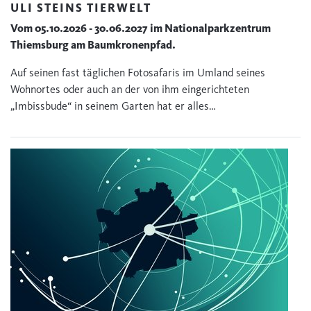
ULI STEINS TIERWELT
Vom 05.10.2026 - 30.06.2027 im Nationalparkzentrum
Thiemsburg am Baumkronenpfad.
Auf seinen fast täglichen Fotosafaris im Umland seines
Wohnortes oder auch an der von ihm eingerichteten
„Imbissbude“ in seinem Garten hat er alles…