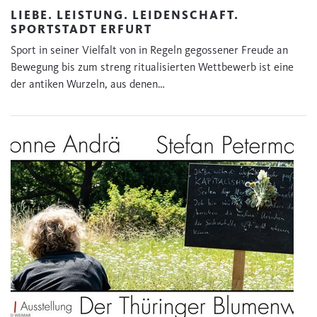
LIEBE. LEISTUNG. LEIDENSCHAFT.
SPORTSTADT ERFURT
Sport in seiner Vielfalt von in Regeln gegossener Freude an
Bewegung bis zum streng ritualisierten Wettbewerb ist eine
der antiken Wurzeln, aus denen…