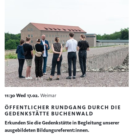
11:30
Wed
17.02.
Weimar
ÖFFENTLICHER RUNDGANG DURCH DIE
GEDENKSTÄTTE BUCHENWALD
Erkunden Sie die Gedenkstätte in Begleitung unserer
ausgebildeten Bildungsreferent:innen.