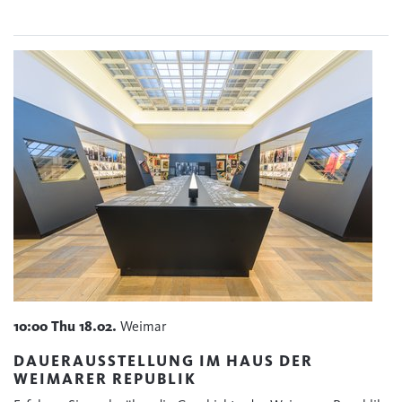
10:00
Thu
18.02.
Weimar
DAUERAUSSTELLUNG IM HAUS DER
WEIMARER REPUBLIK