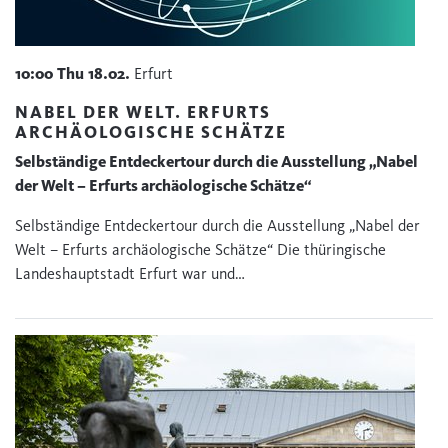
10:00
Thu
18.02.
Erfurt
NABEL DER WELT. ERFURTS
ARCHÄOLOGISCHE SCHÄTZE
Selbständige Entdeckertour durch die Ausstellung „Nabel
der Welt – Erfurts archäologische Schätze“
Selbständige Entdeckertour durch die Ausstellung „Nabel der
Welt – Erfurts archäologische Schätze“ Die thüringische
Landeshauptstadt Erfurt war und…