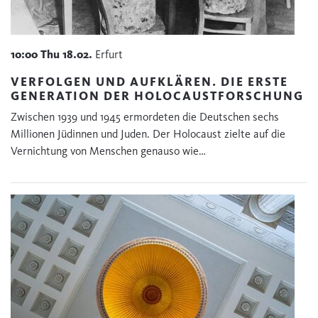
10:00
Thu
18.02.
Erfurt
VERFOLGEN UND AUFKLÄREN. DIE ERSTE
GENERATION DER HOLOCAUSTFORSCHUNG
Zwischen 1939 und 1945 ermordeten die Deutschen sechs
Millionen Jüdinnen und Juden. Der Holocaust zielte auf die
Vernichtung von Menschen genauso wie…