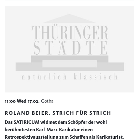
11:00
Wed
17.02.
Gotha
ROLAND BEIER. STRICH FÜR STRICH
Das SATIRICUM widmet dem Schöpfer der wohl
berühmtesten Karl-Marx-Karikatur einen
Retrospektivausstellung zum Schaffen als Karikaturist.