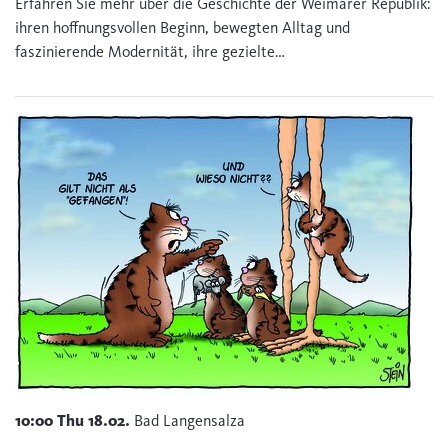
Erfahren Sie mehr über die Geschichte der Weimarer Republik:
ihren hoffnungsvollen Beginn, bewegten Alltag und
faszinierende Modernität, ihre gezielte…
10:00
Thu
18.02.
Bad Langensalza