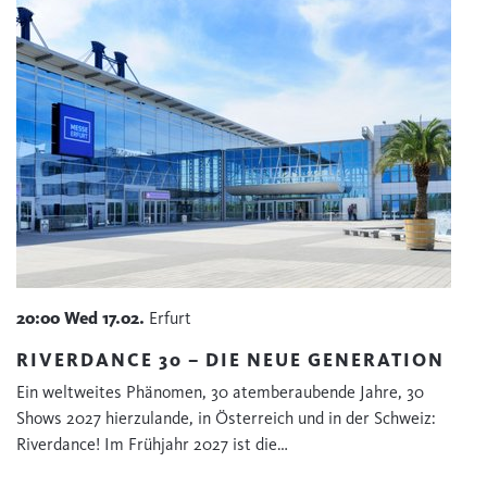
20:00
Wed
17.02.
Erfurt
RIVERDANCE 30 – DIE NEUE GENERATION
Ein weltweites Phänomen, 30 atemberaubende Jahre, 30
Shows 2027 hierzulande, in Österreich und in der Schweiz:
Riverdance! Im Frühjahr 2027 ist die…