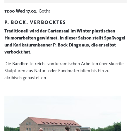
11:00
Wed
17.02.
Gotha
P. BOCK. VERBOCKTES
Traditionell wird der Gartensaal im Winter plastischen
Humorarbeiten gewidmet. In dieser Saison stellt Spaßvogel
und Karikaturenkenner P. Bock Dinge aus, die er selbst
verbockt hat.
Die Bandbreite reicht von keramischen Arbeiten über skurrile
Skulpturen aus Natur- oder Fundmaterialien bis hin zu
akribisch gebastelten…