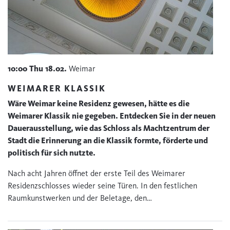
10:00
Thu
18.02.
Weimar
WEIMARER KLASSIK
Wäre Weimar keine Residenz gewesen, hätte es die
Weimarer Klassik nie gegeben. Entdecken Sie in der neuen
Dauerausstellung, wie das Schloss als Machtzentrum der
Stadt die Erinnerung an die Klassik formte, förderte und
politisch für sich nutzte.
Nach acht Jahren öffnet der erste Teil des Weimarer
Residenzschlosses wieder seine Türen. In den festlichen
Raumkunstwerken und der Beletage, den…