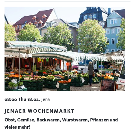
08:00
Thu
18.02.
Jena
JENAER WOCHENMARKT
Obst, Gemüse, Backwaren, Wurstwaren, Pflanzen und
vieles mehr!