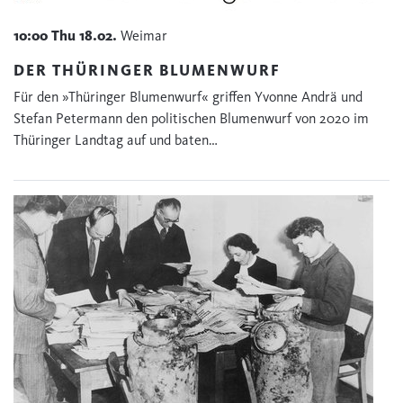
10:00
Thu
18.02.
Weimar
DER THÜRINGER BLUMENWURF
Für den »Thüringer Blumenwurf« griffen Yvonne Andrä und
Stefan Petermann den politischen Blumenwurf von 2020 im
Thüringer Landtag auf und baten…