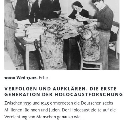
10:00
Wed
17.02.
Erfurt
VERFOLGEN UND AUFKLÄREN. DIE ERSTE
GENERATION DER HOLOCAUSTFORSCHUNG
Zwischen 1939 und 1945 ermordeten die Deutschen sechs
Millionen Jüdinnen und Juden. Der Holocaust zielte auf die
Vernichtung von Menschen genauso wie…