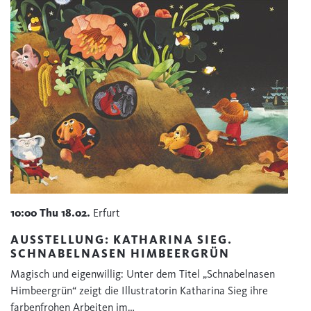
10:00
Thu
18.02.
Erfurt
AUSSTELLUNG: KATHARINA SIEG.
SCHNABELNASEN HIMBEERGRÜN
Magisch und eigenwillig: Unter dem Titel „Schnabelnasen
Himbeergrün“ zeigt die Illustratorin Katharina Sieg ihre
farbenfrohen Arbeiten im…