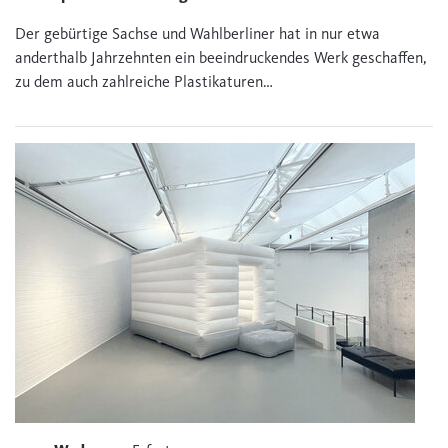
Der gebürtige Sachse und Wahlberliner hat in nur etwa
anderthalb Jahrzehnten ein beeindruckendes Werk geschaffen,
zu dem auch zahlreiche Plastikaturen…