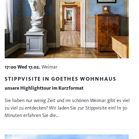
17:00
Wed
17.02.
Weimar
STIPPVISITE IN GOETHES WOHNHAUS
unsere Highlighttour im Kurzformat
Sie haben nur wenig Zeit und im schönen Weimar gibt es viel
zu viel zu entdecken? Wir laden Sie zur Stippvisite ein! In 30
Minuten erfahren Sie die…