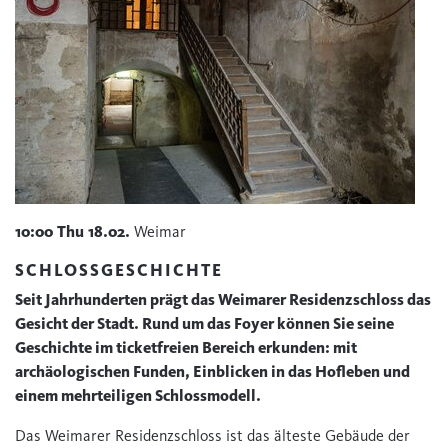
10:00
Thu
18.02.
Weimar
SCHLOSSGESCHICHTE
Seit Jahrhunderten prägt das Weimarer Residenzschloss das
Gesicht der Stadt. Rund um das Foyer können Sie seine
Geschichte im ticketfreien Bereich erkunden: mit
archäologischen Funden, Einblicken in das Hofleben und
einem mehrteiligen Schlossmodell.
Das Weimarer Residenzschloss ist das älteste Gebäude der