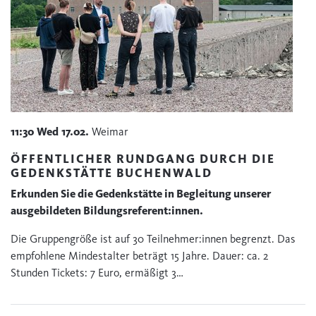
11:30
Wed
17.02.
Weimar
ÖFFENTLICHER RUNDGANG DURCH DIE
GEDENKSTÄTTE BUCHENWALD
Erkunden Sie die Gedenkstätte in Begleitung unserer
ausgebildeten Bildungsreferent:innen.
Die Gruppengröße ist auf 30 Teilnehmer:innen begrenzt. Das
empfohlene Mindestalter beträgt 15 Jahre. Dauer: ca. 2
Stunden Tickets: 7 Euro, ermäßigt 3…