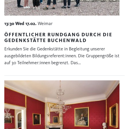
13:30
Wed
17.02.
Weimar
ÖFFENTLICHER RUNDGANG DURCH DIE
GEDENKSTÄTTE BUCHENWALD
Erkunden Sie die Gedenkstätte in Begleitung unserer
ausgebildeten Bildungsreferent:innen. Die Gruppengröße ist
auf 30 Teilnehmer:innen begrenzt. Das…