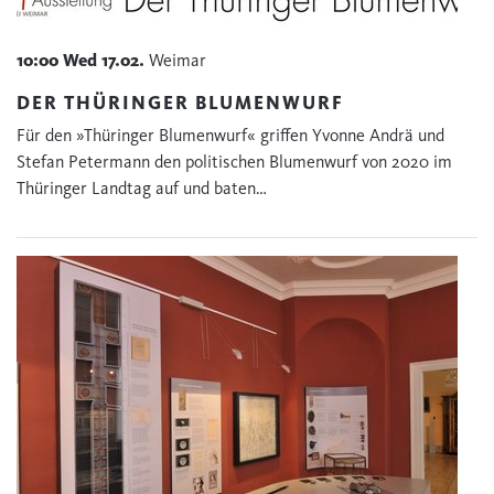
10:00
Wed
17.02.
Weimar
DER THÜRINGER BLUMENWURF
Für den »Thüringer Blumenwurf« griffen Yvonne Andrä und
Stefan Petermann den politischen Blumenwurf von 2020 im
Thüringer Landtag auf und baten…