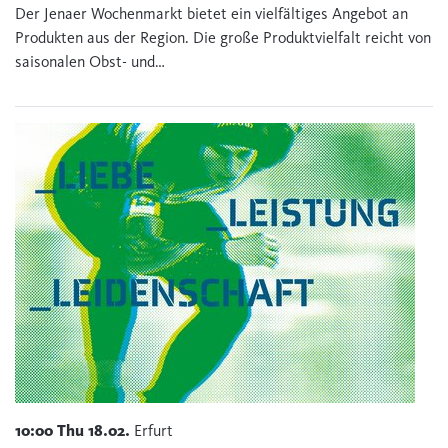
Der Jenaer Wochenmarkt bietet ein vielfältiges Angebot an
Produkten aus der Region. Die große Produktvielfalt reicht von
saisonalen Obst- und…
10:00
Thu
18.02.
Erfurt