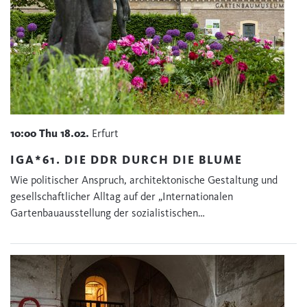
10:00
Thu
18.02.
Erfurt
IGA*61. DIE DDR DURCH DIE BLUME
Wie politischer Anspruch, architektonische Gestaltung und
gesellschaftlicher Alltag auf der „Internationalen
Gartenbauausstellung der sozialistischen…